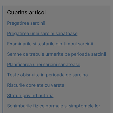
Cuprins articol
Pregatirea sarcinii
Pregatirea unei sarcini sanatoase
Examinarile si testarile din timpul sarcinii
Semne ce trebuie urmarite pe perioada sarcinii
Planificarea unei sarcini sanatoase
Teste obisnuite in perioada de sarcina
Riscurile corelate cu varsta
Sfaturi privind nutritia
Schimbarile fizice normale si simptomele lor