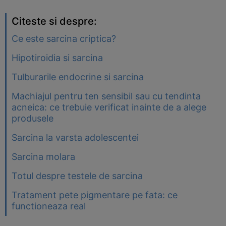
Citeste si despre:
Ce este sarcina criptica?
Hipotiroidia si sarcina
Tulburarile endocrine si sarcina
Machiajul pentru ten sensibil sau cu tendinta
acneica: ce trebuie verificat inainte de a alege
produsele
Sarcina la varsta adolescentei
Sarcina molara
Totul despre testele de sarcina
Tratament pete pigmentare pe fata: ce
functioneaza real