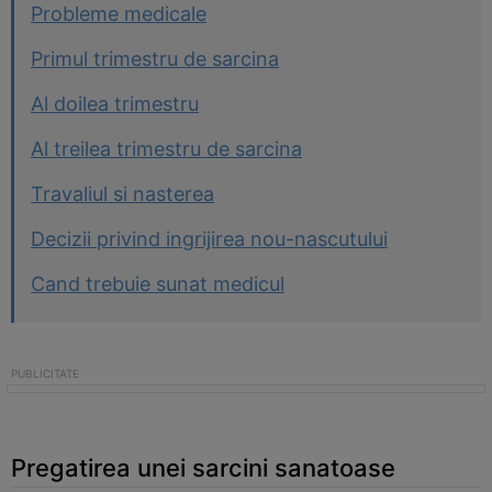
Probleme medicale
Primul trimestru de sarcina
Al doilea trimestru
Al treilea trimestru de sarcina
Travaliul si nasterea
Decizii privind ingrijirea nou-nascutului
Cand trebuie sunat medicul
Pregatirea unei sarcini sanatoase