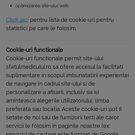
optimizarea site-ului web.
Click aici
pentru lista de cookie-uri pentru
statistici pe care le folosim.
Cookie-uri functionale
Cookie-uri functionale permit site-ului
sfatulmedicului.ro sa ofere accesul la facilitati
suplimentare in scopul imbunatatirii experientei
de navigare in cadrul site-ului si de
personalizare a afisarii, inclusiv sa isi
aminteasca alegerile utilizatorului, limba
preferata sau locatia. Aceste cookie-uri pot fi
setate de noi sau de furnizorii terti ale caror
servicii le folosim in paginile noastre (ex:
serviciul de cautare este furnizat de Google