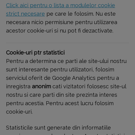
Click aici pentru o lista a modulelor cookie
strict necesare
pe care le folosim. Nu este
necesara nicio permisiune pentru utilizarea
acestor cookie-uri si nu pot fi dezactivate.
Cookie-uri ptr statistici
Pentru a determina ce parti ale site-ului nostru
sunt interesante pentru utilizatori, folosim
serviciul oferit de Google Analytics pentru a
inregistra
anonim
cati vizitatori folosesc site-ul
nostru si care parti din site prezinta interes
pentru acestia. Pentru acest lucru folosim
cookie-uri.
Statisticile sunt generate din informatiile