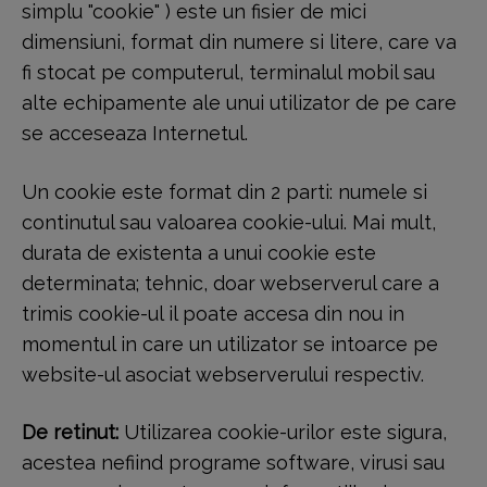
simplu "cookie" ) este un fisier de mici
dimensiuni, format din numere si litere, care va
fi stocat pe computerul, terminalul mobil sau
alte echipamente ale unui utilizator de pe care
se acceseaza Internetul.
Un cookie este format din 2 parti: numele si
continutul sau valoarea cookie-ului. Mai mult,
durata de existenta a unui cookie este
determinata; tehnic, doar webserverul care a
trimis cookie-ul il poate accesa din nou in
momentul in care un utilizator se intoarce pe
website-ul asociat webserverului respectiv.
De retinut:
Utilizarea cookie-urilor este sigura,
acestea nefiind programe software, virusi sau