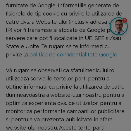
furnizate de Google. Informatiile generate de
fisierele de tip cookie cu privire la utilizarea de
?
catre dvs. a Website-ului (inclusiv adresa dvs.
IP) vor fi transmise si stocate de Google pe
servere care pot fi localizate în UE, SEE si/sau
Statele Unite. Te rugam sa te informezi cu
privire la
politica de confidentialitate Google
Vă rugam sa observati ca sfatulmedicului.ro
utilizeaza serviciile tertelor-parti pentru a
obtine informatii cu privire la utilizarea de catre
dumneavoastra a website-ului noastru pentru a
optimiza experienta dvs. de utilizator, pentru a
monitoriza performanta campaniilor publicitare
si pentru a va prezenta publicitate în afara
website-ului noastru. Aceste terte-parti