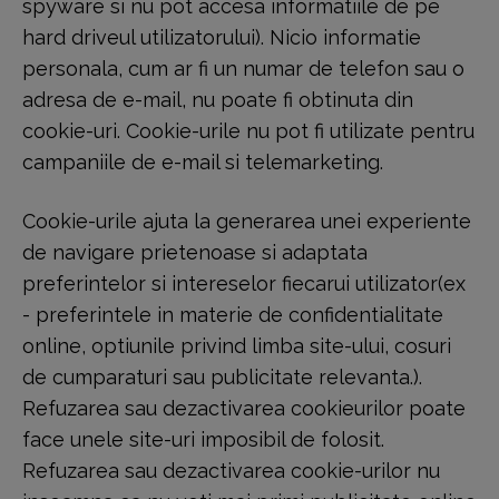
spyware si nu pot accesa informatiile de pe
hard driveul utilizatorului). Nicio informatie
personala, cum ar fi un numar de telefon sau o
adresa de e-mail, nu poate fi obtinuta din
cookie-uri. Cookie-urile nu pot fi utilizate pentru
campaniile de e-mail si telemarketing.
Cookie-urile ajuta la generarea unei experiente
de navigare prietenoase si adaptata
preferintelor si intereselor fiecarui utilizator(ex
- preferintele in materie de confidentialitate
online, optiunile privind limba site-ului, cosuri
de cumparaturi sau publicitate relevanta.).
Refuzarea sau dezactivarea cookieurilor poate
face unele site-uri imposibil de folosit.
Refuzarea sau dezactivarea cookie-urilor nu