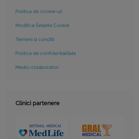
Politica de cookie-uri
Modifica Setarile Cookie
Termeni si conditii
Politica de confidentialitate
Medici colaboratori
Clinici partenere