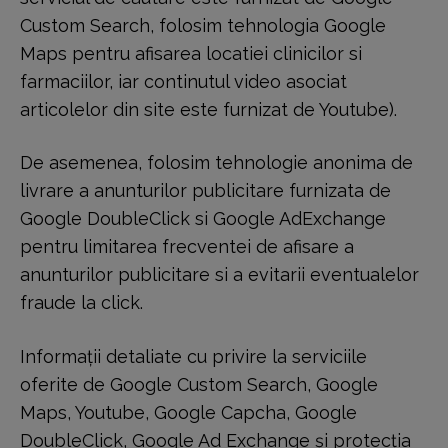
Custom Search, folosim tehnologia Google
Maps pentru afisarea locatiei clinicilor si
farmaciilor, iar continutul video asociat
articolelor din site este furnizat de Youtube).
De asemenea, folosim tehnologie anonima de
livrare a anunturilor publicitare furnizata de
Google DoubleClick si Google AdExchange
pentru limitarea frecventei de afisare a
anunturilor publicitare si a evitarii eventualelor
fraude la click.
Informații detaliate cu privire la serviciile
oferite de Google Custom Search, Google
Maps, Youtube, Google Capcha, Google
DoubleClick, Google Ad Exchange și protecția