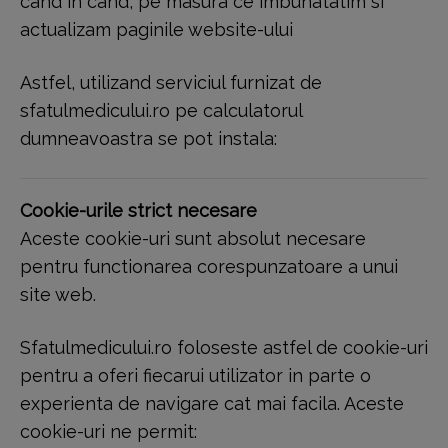
cand in cand, pe masura ce imbunatatim si
actualizam paginile website-ului
Astfel, utilizand serviciul furnizat de
sfatulmedicului.ro pe calculatorul
dumneavoastra se pot instala:
Cookie-urile strict necesare
Aceste cookie-uri sunt absolut necesare
pentru functionarea corespunzatoare a unui
site web.
Sfatulmedicului.ro foloseste astfel de cookie-uri
pentru a oferi fiecarui utilizator in parte o
experienta de navigare cat mai facila. Aceste
cookie-uri ne permit: