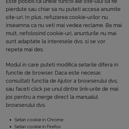
Este posibil ca unele functii ale site-ului sa fie
pierdute sau chiar sa nu puteti accesa anumite
site-uri. In plus, refuzarea cookie-urilor nu
inseamna ca nu veti mai vedea reclame. Ba mai
mult, nefolosind cookie-uri, anunturile nu mai
sunt adaptate la interesele dvs. si se vor
repeta mai des.
Modul in care puteti modifica setarile difera in
functie de browser. Daca este necesar,
consultati functia de Ajutor a browserului dvs.
sau faceti click pe unul dintre link-urile de mai
jos pentru a merge direct la manualul
browserului dvs.
Setari cookie in Chrome
Setari cookie in Firefox