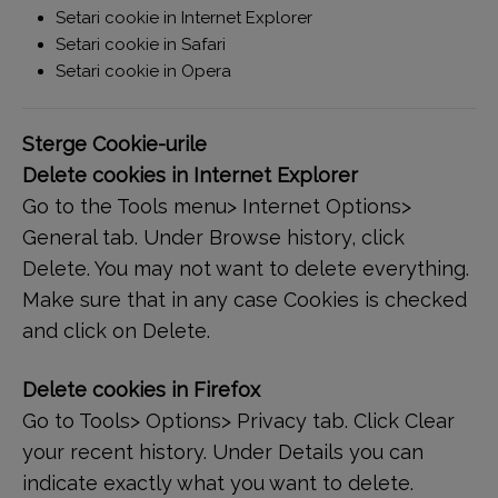
Setari cookie in Internet Explorer
Setari cookie in Safari
Setari cookie in Opera
Sterge Cookie-urile
Delete cookies in Internet Explorer
Go to the Tools menu> Internet Options>
General tab. Under Browse history, click
Delete. You may not want to delete everything.
Make sure that in any case Cookies is checked
and click on Delete.
Delete cookies in Firefox
Go to Tools> Options> Privacy tab. Click Clear
your recent history. Under Details you can
indicate exactly what you want to delete.