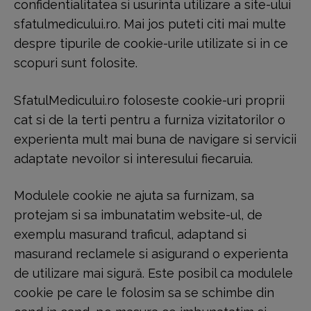
confidentialitatea si usurinta utilizare a site-ului
sfatulmedicului.ro. Mai jos puteti citi mai multe
despre tipurile de cookie-urile utilizate si in ce
scopuri sunt folosite.
SfatulMedicului.ro foloseste cookie-uri proprii
cat si de la terti pentru a furniza vizitatorilor o
experienta mult mai buna de navigare si servicii
adaptate nevoilor si interesului fiecaruia.
Modulele cookie ne ajuta sa furnizam, sa
protejam si sa imbunatatim website-ul, de
exemplu masurand traficul, adaptand si
masurand reclamele si asigurand o experienta
de utilizare mai sigură. Este posibil ca modulele
cookie pe care le folosim sa se schimbe din