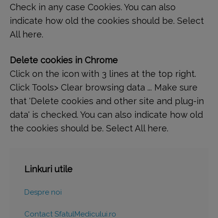
Check in any case Cookies. You can also
indicate how old the cookies should be. Select
All here.
Delete cookies in Chrome
Click on the icon with 3 lines at the top right.
Click Tools> Clear browsing data ... Make sure
that 'Delete cookies and other site and plug-in
data' is checked. You can also indicate how old
the cookies should be. Select All here.
Linkuri utile
Despre noi
Contact SfatulMedicului.ro