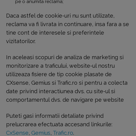
pe o anumita reclama;
Daca astfel de cookie-uri nu sunt utilizate,
reclama va fi livrata in continuare, insa fara a se
tine cont de interesele si preferintele
vizitatorilor.
In aceleasi scopuri de analiza de marketing si
monitorizare a traficului, website-ul nostru
utilizeaza fisiere de tip cookie plasate de
CXsense, Gemius si Trafic.ro si pentru a colecta
date privind interactiunea dvs. cu site-ul si
comportamentul dvs. de navigare pe website
Puteti gasi informatii detaliate privind
prelucrarea efectuata accesand linkurile:
CxSense
,
Gemius
,
Trafic.ro
.