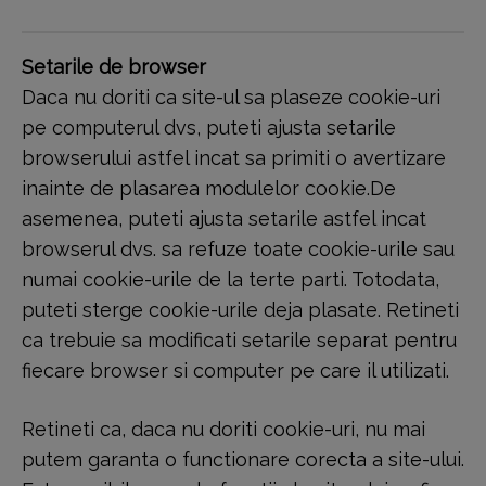
Setarile de browser
Daca nu doriti ca site-ul sa plaseze cookie-uri
pe computerul dvs, puteti ajusta setarile
browserului astfel incat sa primiti o avertizare
inainte de plasarea modulelor cookie.De
asemenea, puteti ajusta setarile astfel incat
browserul dvs. sa refuze toate cookie-urile sau
numai cookie-urile de la terte parti. Totodata,
puteti sterge cookie-urile deja plasate. Retineti
ca trebuie sa modificati setarile separat pentru
fiecare browser si computer pe care il utilizati.
Retineti ca, daca nu doriti cookie-uri, nu mai
putem garanta o functionare corecta a site-ului.