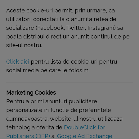
Aceste cookie-uri permit, prin urmare, ca
utilizatorii conectati la o anumita retea de
socializare (Facebook, Twitter, Instagram) sa
poata distribui direct un anumit continut de pe
site-ul nostru.
Click aici
pentru lista de cookie-uri pentru
social media pe care le folosim.
Marketing Cookies
Pentru a primi anunturi publicitare,
personalizate în functie de preferintele
dumneavoastra, website-ul nostru utilizeaza
tehnologia oferita de
DoubleClick for
Publishers (DFP)
si
Google Ad Exchange
,