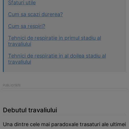
Sfaturi utile
Cum sa scazi durerea?
Cum sa respiri?
Tehnici de respiratie in primul stadiu al
travaliului
Tehnici de respiratie in al doilea stadiu al
travaliului
Debutul travaliului
Una dintre cele mai paradoxale trasaturi ale ultimei