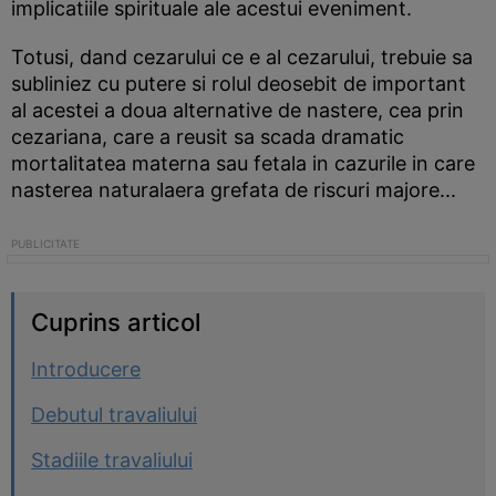
implicatiile spirituale ale acestui eveniment.
Totusi, dand cezarului ce e al cezarului, trebuie sa
subliniez cu putere si rolul deosebit de important
al acestei a doua alternative de nastere, cea prin
cezariana, care a reusit sa scada dramatic
mortalitatea materna sau fetala in cazurile in care
nasterea naturalaera grefata de riscuri majore...
Cuprins articol
Introducere
Debutul travaliului
Stadiile travaliului