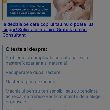
Ia decizia pe care copilul tau nu o poate lua
singur! Solicita o intalnire Gratuita cu un
Consultant
Citeste si despre:
Probleme si complicatii ce pot aparea la
nastere(cezariana si naturala)
Recuperarea dupa nastere
Nasterea prin cezariana
Machiajul pentru ten sensibil sau cu tendinta
acneica: ce trebuie verificat inainte de a alege
produsele