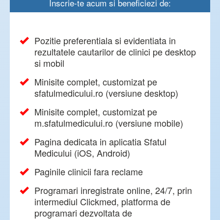
Inscrie-te acum si beneficiezi de:
Pozitie preferentiala si evidentiata in
rezultatele cautarilor de clinici pe desktop
si mobil
Minisite complet, customizat pe
sfatulmedicului.ro (versiune desktop)
Minisite complet, customizat pe
m.sfatulmedicului.ro (versiune mobile)
Pagina dedicata in aplicatia Sfatul
Medicului (iOS, Android)
Paginile clinicii fara reclame
Programari inregistrate online, 24/7, prin
intermediul Clickmed, platforma de
programari dezvoltata de