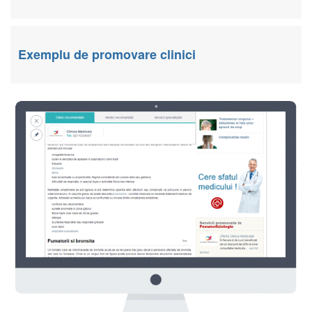
Exemplu de promovare clinici