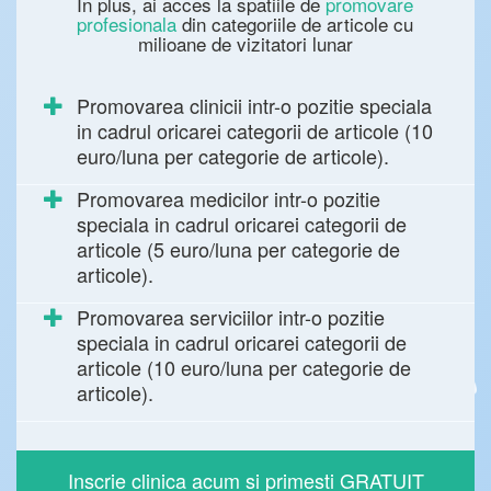
In plus, ai acces la spatiile de
promovare
profesionala
din categoriile de articole cu
milioane de vizitatori lunar
Promovarea clinicii intr-o pozitie speciala
in cadrul oricarei categorii de articole (10
euro/luna per categorie de articole).
Promovarea medicilor intr-o pozitie
speciala in cadrul oricarei categorii de
articole (5 euro/luna per categorie de
articole).
Promovarea serviciilor intr-o pozitie
speciala in cadrul oricarei categorii de
articole (10 euro/luna per categorie de
articole).
Inscrie clinica acum si primesti GRATUIT