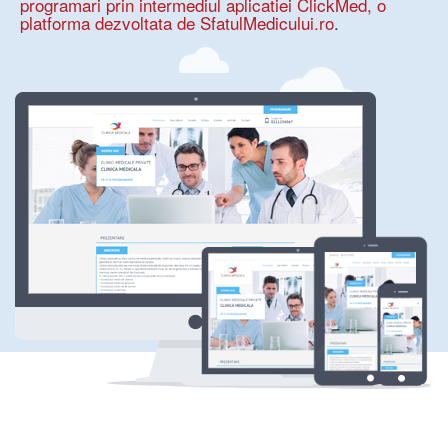
programari prin intermediul aplicatiei ClickMed, o
platforma dezvoltata de SfatulMedicului.ro
.