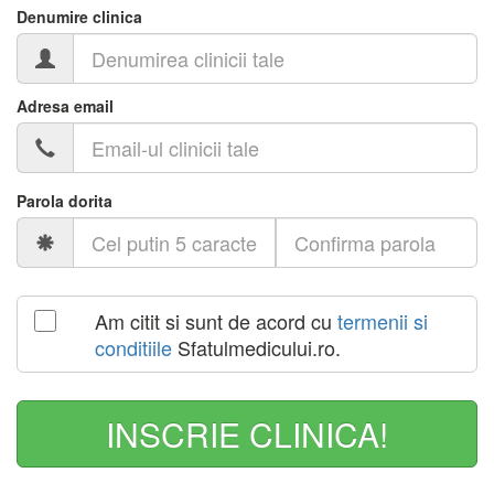
Denumire clinica
Adresa email
Parola dorita
Am citit si sunt de acord cu
termenii si
conditiile
Sfatulmedicului.ro.
INSCRIE CLINICA!