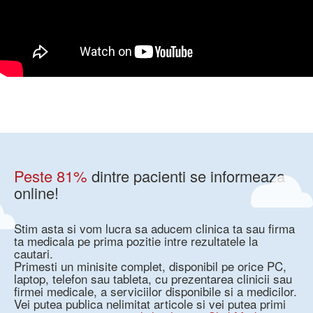
Peste 81%
dintre pacienti se informeaza
online!
Stim asta si vom lucra sa aducem clinica ta sau firma
ta medicala pe prima pozitie intre rezultatele la
cautari.
Primesti un minisite complet, disponibil pe orice PC,
laptop, telefon sau tableta, cu prezentarea clinicii sau
firmei medicale, a serviciilor disponibile si a medicilor.
Vei putea publica nelimitat articole si vei putea primi