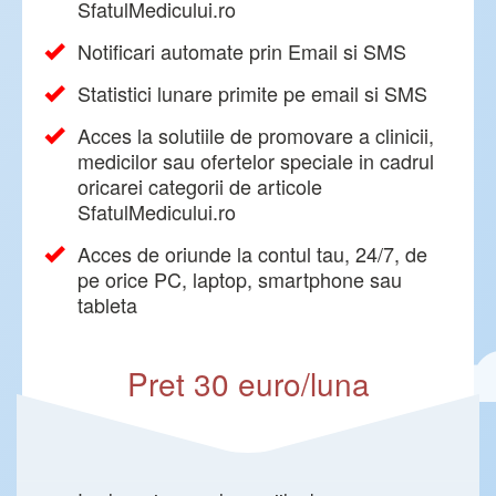
SfatulMedicului.ro
Notificari automate prin Email si SMS
Statistici lunare primite pe email si SMS
Acces la solutiile de promovare a clinicii,
medicilor sau ofertelor speciale in cadrul
oricarei categorii de articole
SfatulMedicului.ro
Acces de oriunde la contul tau, 24/7, de
pe orice PC, laptop, smartphone sau
tableta
Pret 30 euro/luna