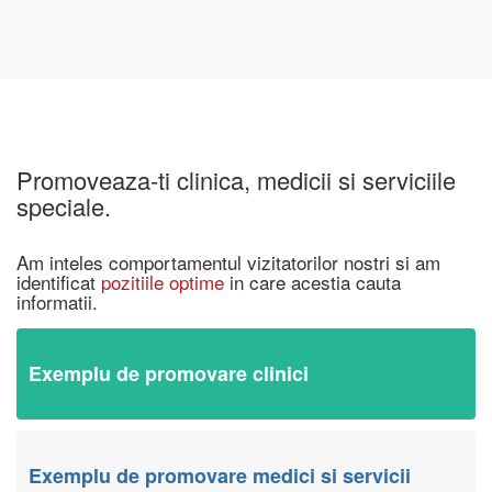
Promoveaza-ti clinica, medicii si serviciile
speciale.
Am inteles comportamentul vizitatorilor nostri si am
identificat
pozitiile optime
in care acestia cauta
informatii.
Exemplu de promovare clinici
Exemplu de promovare medici si servicii