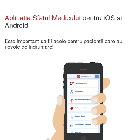
Aplicatia Sfatul Medicului
pentru iOS si
Android
Este important sa fii acolo pentru pacientii care au
nevoie de indrumare!