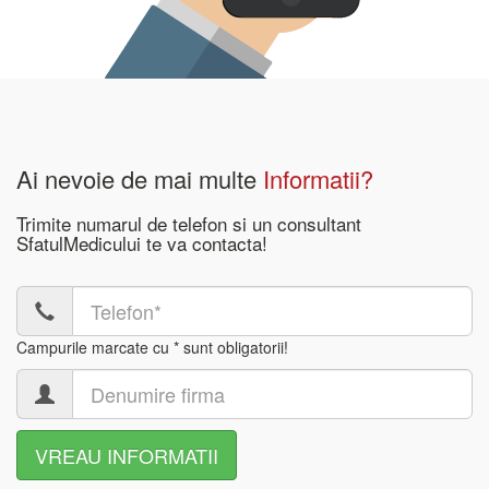
Ai nevoie de mai multe
Informatii?
Trimite numarul de telefon si un consultant
SfatulMedicului te va contacta!
Campurile marcate cu * sunt obligatorii!
VREAU INFORMATII