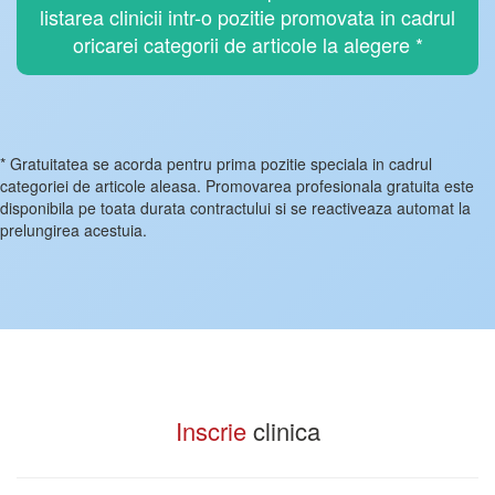
listarea clinicii intr-o pozitie promovata in cadrul
oricarei categorii de articole la alegere *
* Gratuitatea se acorda pentru prima pozitie speciala in cadrul
categoriei de articole aleasa. Promovarea profesionala gratuita este
disponibila pe toata durata contractului si se reactiveaza automat la
prelungirea acestuia.
Inscrie
clinica