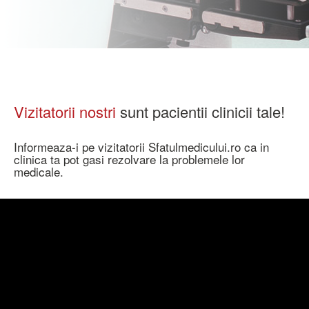
Vizitatorii nostri
sunt pacientii clinicii tale!
Informeaza-i pe vizitatorii Sfatulmedicului.ro ca in
clinica ta pot gasi rezolvare la problemele lor
medicale.