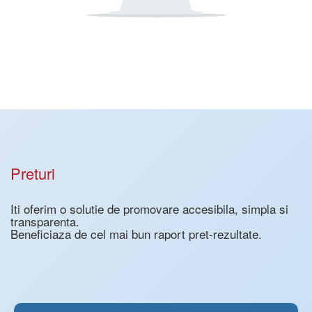
Preturi
Iti oferim o solutie de promovare accesibila, simpla si
transparenta.
Beneficiaza de cel mai bun raport pret-rezultate.