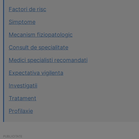
Factori de risc
Simptome
Mecanism fiziopatologic
Consult de specialitate
Medici specialisti recomandati
Expectativa vigilenta
Investigatii
Tratament
Profilaxie