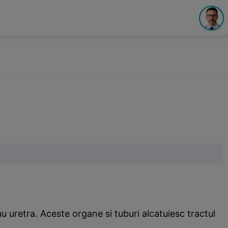
u uretra. Aceste organe si tuburi alcatuiesc tractul