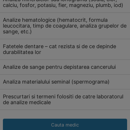
calciu, fosfor, potasiu, fier, magneziu, plumb, iod)
Analize hematologice (hematocrit, formula
leucocitara, timp de coagulare, analiza grupelor de
sange, etc.)
Fatetele dentare – cat rezista si de ce depinde
durabilitatea lor
Analize de sange pentru depistarea cancerului
Analiza materialului seminal (spermograma)
Prescurtari si termeni folositi de catre laboratorul
de analize medicale
Cauta medic