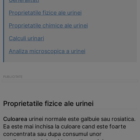
Proprietatile fizice ale urinei
Proprietatile chimice ale urinei
Calculi urinari
Analiza microscopica a urinei
Proprietatile fizice ale urinei
Culoarea
urinei normale este galbuie sau rosiatica.
Ea este mai inchisa la culoare cand este foarte
concentrata sau dupa consumul unor