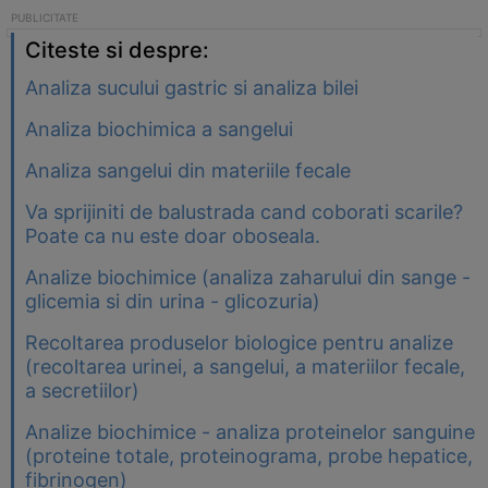
Citeste si despre:
Analiza sucului gastric si analiza bilei
Analiza biochimica a sangelui
Analiza sangelui din materiile fecale
Va sprijiniti de balustrada cand coborati scarile?
Poate ca nu este doar oboseala.
Analize biochimice (analiza zaharului din sange -
glicemia si din urina - glicozuria)
Recoltarea produselor biologice pentru analize
(recoltarea urinei, a sangelui, a materiilor fecale,
a secretiilor)
Analize biochimice - analiza proteinelor sanguine
(proteine totale, proteinograma, probe hepatice,
fibrinogen)