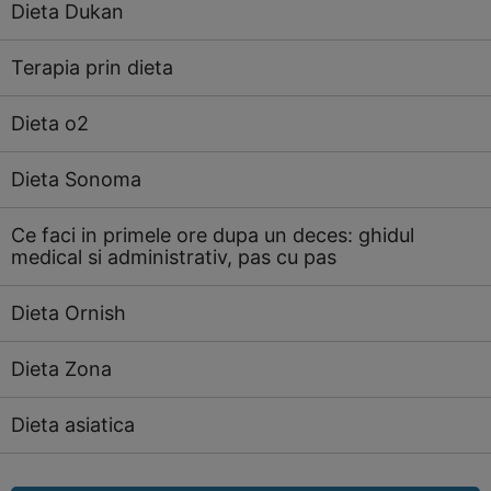
Dieta Dukan
Terapia prin dieta
Dieta o2
Dieta Sonoma
Ce faci in primele ore dupa un deces: ghidul
medical si administrativ, pas cu pas
Dieta Ornish
Dieta Zona
Dieta asiatica