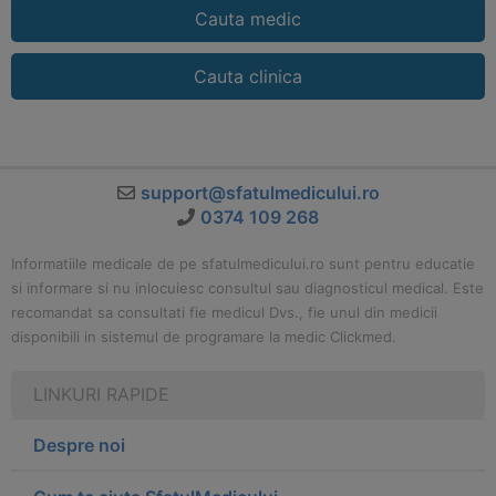
Cauta medic
Cauta clinica
support@sfatulmedicului.ro
0374 109 268
Informatiile medicale de pe sfatulmedicului.ro sunt pentru educatie
si informare si nu inlocuiesc consultul sau diagnosticul medical. Este
recomandat sa consultati fie medicul Dvs., fie unul din medicii
disponibili in sistemul de programare la medic Clickmed.
LINKURI RAPIDE
Despre noi