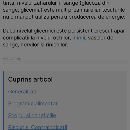
tinta, nivelul zaharului in sange (glucoza din
sange, glicemia) este mult prea mare iar tesuturile
nu o mai pot utiliza pentru producerea de energie.
Daca nivelul glicemiei este persistent crescut apar
complicatii la nivelul ochilor,
inimii
, vaselor de
sange, nervilor si rinichilor.
Cuprins articol
Generalitati
Programul alimentar
Scopul si beneficiile
Riscuri si Contraindicatii