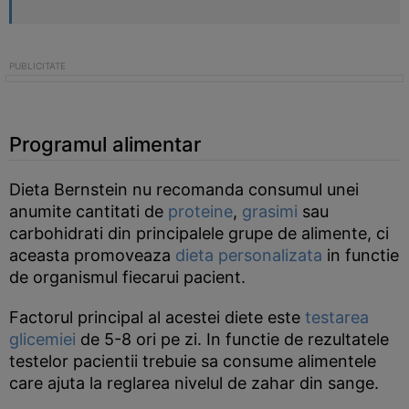
Programul alimentar
Dieta Bernstein nu recomanda consumul unei
anumite cantitati de
proteine
,
grasimi
sau
carbohidrati din principalele grupe de alimente, ci
aceasta promoveaza
dieta personalizata
in functie
de organismul fiecarui pacient.
Factorul principal al acestei diete este
testarea
glicemiei
de 5-8 ori pe zi. In functie de rezultatele
testelor pacientii trebuie sa consume alimentele
care ajuta la reglarea nivelul de zahar din sange.