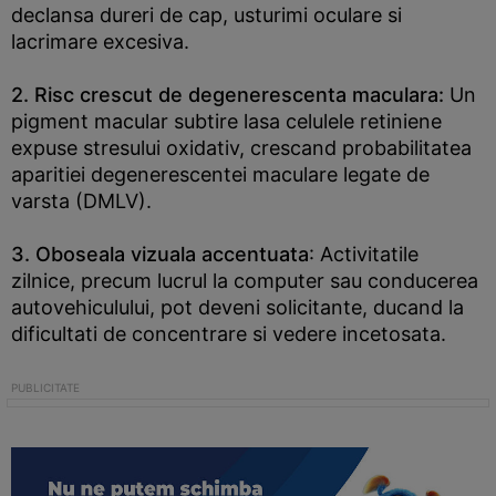
declansa dureri de cap, usturimi oculare si
lacrimare excesiva.
2. Risc crescut de degenerescenta maculara:
Un
pigment macular subtire lasa celulele retiniene
expuse stresului oxidativ, crescand probabilitatea
aparitiei degenerescentei maculare legate de
varsta (DMLV).
3. Oboseala vizuala accentuata
: Activitatile
zilnice, precum lucrul la computer sau conducerea
autovehiculului, pot deveni solicitante, ducand la
dificultati de concentrare si vedere incetosata.