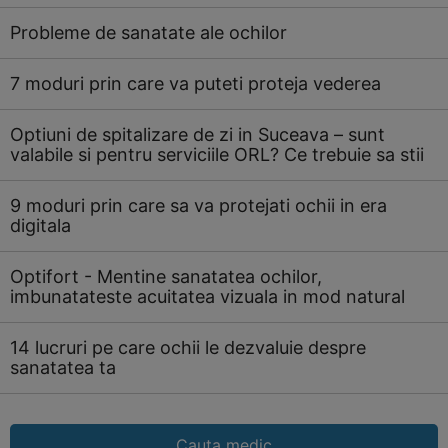
Probleme de sanatate ale ochilor
7 moduri prin care va puteti proteja vederea
Optiuni de spitalizare de zi in Suceava – sunt
valabile si pentru serviciile ORL? Ce trebuie sa stii
9 moduri prin care sa va protejati ochii in era
digitala
Optifort - Mentine sanatatea ochilor,
imbunatateste acuitatea vizuala in mod natural
14 lucruri pe care ochii le dezvaluie despre
sanatatea ta
Cauta medic