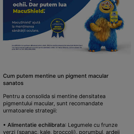
Cum putem mentine un pigment macular
sanatos
Pentru a consolida si mentine densitatea
pigmentului macular, sunt recomandate
urmatoarele strategii:
• Alimentatie echilibrata
: Legumele cu frunze
verzi (spanac, kale, broccoli), porumbul, ardeii