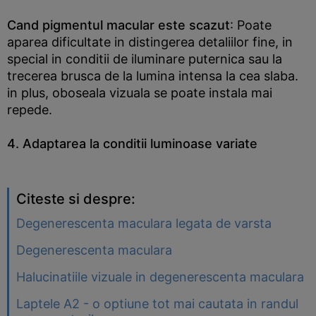
Cand pigmentul macular este scazut
: Poate
aparea dificultate in distingerea detaliilor fine, in
special in conditii de iluminare puternica sau la
trecerea brusca de la lumina intensa la cea slaba.
in plus, oboseala vizuala se poate instala mai
repede.
4. Adaptarea la conditii luminoase variate
Citeste si despre:
Degenerescenta maculara legata de varsta
Degenerescenta maculara
Halucinatiile vizuale in degenerescenta maculara
Laptele A2 - o optiune tot mai cautata in randul