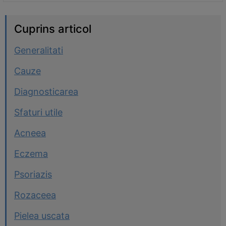
Cuprins articol
Generalitati
Cauze
Diagnosticarea
Sfaturi utile
Acneea
Eczema
Psoriazis
Rozaceea
Pielea uscata