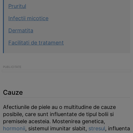
Pruritul
Infectii micotice
Dermatita
Facilitati de tratament
Cauze
Afectiunile de piele au o multitudine de cauze
posibile, care sunt influentate de tipul bolii si
premisele acesteia. Mostenirea genetica,
hormonii
, sistemul imunitar slabit,
stresul
, influenta