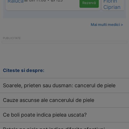
Rezervă
Mai multi medici >
Citeste si despre:
Soarele, prieten sau dusman: cancerul de piele
Cauze ascunse ale cancerului de piele
Ce boli poate indica pielea uscata?