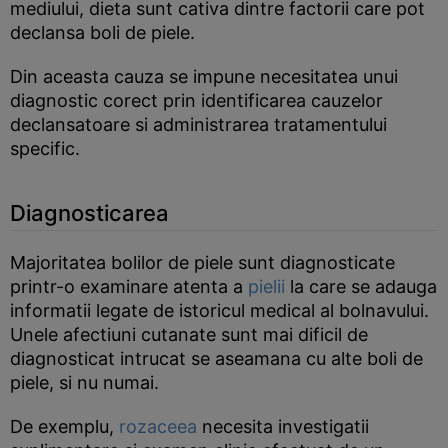
mediului, dieta sunt cativa dintre factorii care pot
declansa boli de piele.
Din aceasta cauza se impune necesitatea unui
diagnostic corect prin identificarea cauzelor
declansatoare si administrarea tratamentului
specific.
Diagnosticarea
Majoritatea bolilor de piele sunt diagnosticate
printr-o examinare atenta a
pielii
la care se adauga
informatii legate de istoricul medical al bolnavului.
Unele afectiuni cutanate sunt mai dificil de
diagnosticat intrucat se aseamana cu alte boli de
piele, si nu numai.
De exemplu,
rozaceea
necesita investigatii