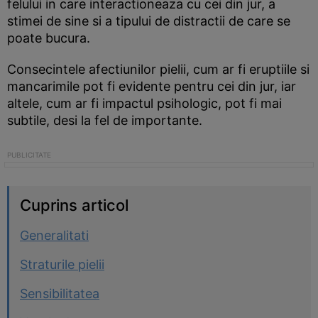
felului in care interactioneaza cu cei din jur, a
stimei de sine si a tipului de distractii de care se
poate bucura.
Consecintele afectiunilor pielii, cum ar fi eruptiile si
mancarimile pot fi evidente pentru cei din jur, iar
altele, cum ar fi impactul psihologic, pot fi mai
subtile, desi la fel de importante.
Cuprins articol
Generalitati
Straturile pielii
Sensibilitatea