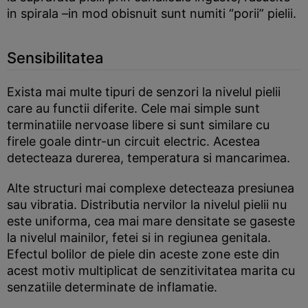
in spirala –in mod obisnuit sunt numiti “porii” pielii.
Sensibilitatea
Exista mai multe tipuri de senzori la nivelul pielii
care au functii diferite. Cele mai simple sunt
terminatiile nervoase libere si sunt similare cu
firele goale dintr-un circuit electric. Acestea
detecteaza durerea, temperatura si mancarimea.
Alte structuri mai complexe detecteaza presiunea
sau vibratia. Distributia nervilor la nivelul pielii nu
este uniforma, cea mai mare densitate se gaseste
la nivelul mainilor, fetei si in regiunea genitala.
Efectul bolilor de piele din aceste zone este din
acest motiv multiplicat de senzitivitatea marita cu
senzatiile determinate de inflamatie.