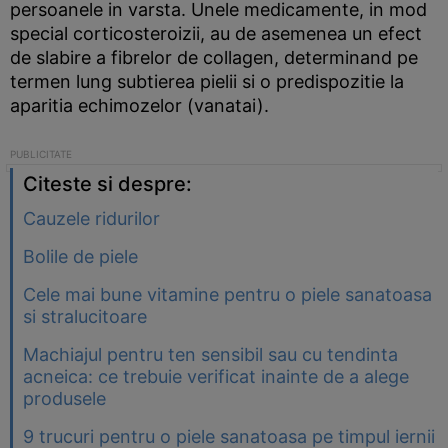
persoanele in varsta. Unele medicamente, in mod
special corticosteroizii, au de asemenea un efect
de slabire a fibrelor de collagen, determinand pe
termen lung subtierea pielii si o predispozitie la
aparitia echimozelor (vanatai).
Citeste si despre:
Cauzele ridurilor
Bolile de piele
Cele mai bune vitamine pentru o piele sanatoasa
si stralucitoare
Machiajul pentru ten sensibil sau cu tendinta
acneica: ce trebuie verificat inainte de a alege
produsele
9 trucuri pentru o piele sanatoasa pe timpul iernii