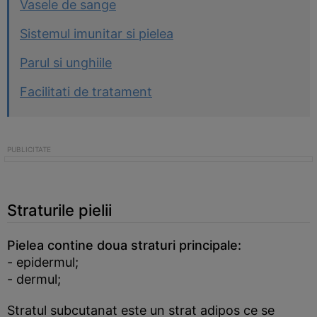
Vasele de sange
Sistemul imunitar si pielea
Parul si unghiile
Facilitati de tratament
Straturile pielii
Pielea contine doua straturi principale:
- epidermul;
- dermul;
Stratul subcutanat este un strat adipos ce se