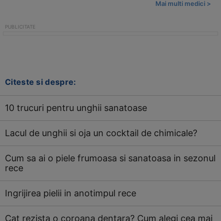
Mai multi medici >
Citeste si despre:
10 trucuri pentru unghii sanatoase
Lacul de unghii si oja un cocktail de chimicale?
Cum sa ai o piele frumoasa si sanatoasa in sezonul
rece
Ingrijirea pielii in anotimpul rece
Cat rezista o coroana dentara? Cum alegi cea mai