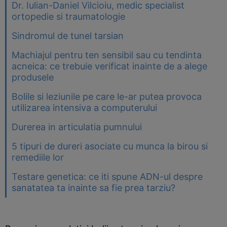
Dr. Iulian-Daniel Vilcioiu, medic specialist
ortopedie si traumatologie
Sindromul de tunel tarsian
Machiajul pentru ten sensibil sau cu tendinta
acneica: ce trebuie verificat inainte de a alege
produsele
Bolile si leziunile pe care le-ar putea provoca
utilizarea intensiva a computerului
Durerea in articulatia pumnului
5 tipuri de dureri asociate cu munca la birou si
remediile lor
Testare genetica: ce iti spune ADN-ul despre
sanatatea ta inainte sa fie prea tarziu?