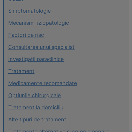
Simptomatologie
Mecanism fiziopatologic
Factori de risc
Consultarea unui specialist
Investigatii paraclinice
Tratament
Medicamente recomandate
Optiunile chirurgicale
Tratament la domiciliu
Alte tipuri de tratament
Tratamente alternative si complemenare