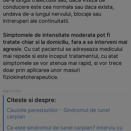
conducere este cea normala sau daca exista,
undeva de-a lungul nervului, blocaje sau
intreruperi ale continuitatii.
Simptomele de intensitate moderata pot fi
tratate chiar si la domiciliu, fara a se interveni mai
agresiv.
Cu cat pacientul se adreseaza medicului
mai repede si este inceput tratamentul, cu atat
simptomele se vor atenua mai rapid, si vor trece
doar prin aplicarea unor masuri
fiziokinetoterapeutice.
Citeste si despre:
Cauzele paresteziilor - Sindromul de tunel
carpian
Ce este sindromul de tunel carpian? Interviu cu