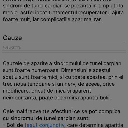
sindrom de tunel carpian se prezinta in timp util la
medic, astfel incat tratamentul recuperator ii ajuta
foarte mult, iar complicatiile apar mai rar.
Cauze
Cauzele de aparite a sindromului de tunel carpian
sunt foarte numeroase. Dimensiunile acestui
spatiu sunt foarte mici, si cu toate acestea, prin el
trec noua tendoane si un nerv, de aceea, orice
modificare, oricat de mica si aparent
neimportanta, poate determina aparitia bolii.
Cele mai frecvente afectiuni ce se pot complica
cu sindromul de tunel carpian sunt:
- Boli de
tesut conjunctiv
,
care determina aparitia