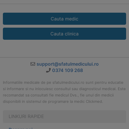
Cauta medic
Cauta clinica
support@sfatulmedicului.ro
0374 109 268
Informatiile medicale de pe sfatulmedicului.ro sunt pentru educatie
si informare si nu inlocuiesc consultul sau diagnosticul medical. Este
recomandat sa consultati fie medicul Dvs., fie unul din medicii
disponibili in sistemul de programare la medic Clickmed.
LINKURI RAPIDE