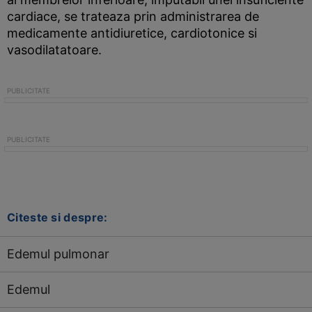
cardiace, se trateaza prin administrarea de
medicamente antidiuretice, cardiotonice si
vasodilatatoare.
Citeste si despre:
Edemul pulmonar
Edemul