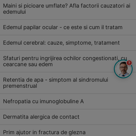
Maini si picioare umflate? Afla factorii cauzatori ai
edemului
Edemul papilar ocular - ce este si cum il tratam
Edemul cerebral: cauze, simptome, tratament
Sfaturi pentru ingrijirea ochilor congestionati, cu
?
cearcane sau edem
Retentia de apa - simptom al sindromului
premenstrual
Nefropatia cu imunoglobuline A
Dermatita alergica de contact
Prim ajutor in fractura de glezna