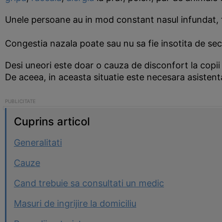
Unele persoane au in mod constant nasul infundat, 
Congestia nazala poate sau nu sa fie insotita de sec
Desi uneori este doar o cauza de disconfort la copii 
De aceea, in aceasta situatie este necesara asistent
Cuprins articol
Generalitati
Cauze
Cand trebuie sa consultati un medic
Masuri de ingrijire la domiciliu