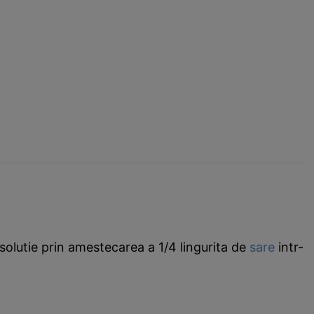
 solutie prin amestecarea a 1/4 lingurita de
sare
intr-