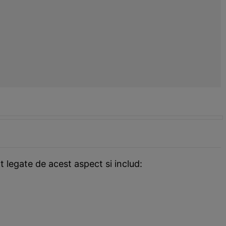
 legate de acest aspect si includ: