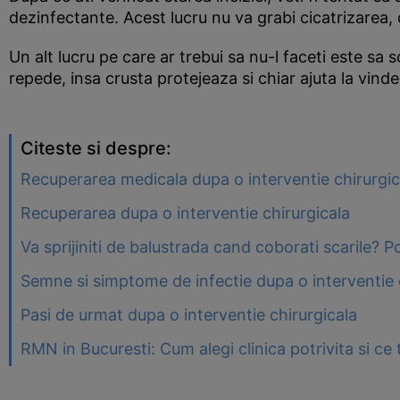
dezinfectante. Acest lucru nu va grabi cicatrizarea, 
Un alt lucru pe care ar trebui sa nu-l faceti este sa s
repede, insa crusta protejeaza si chiar ajuta la vindec
Citeste si despre:
Recuperarea medicala dupa o interventie chirurgic
Recuperarea dupa o interventie chirurgicala
Va sprijiniti de balustrada cand coborati scarile? 
Semne si simptome de infectie dupa o interventie 
Pasi de urmat dupa o interventie chirurgicala
RMN in Bucuresti: Cum alegi clinica potrivita si ce t