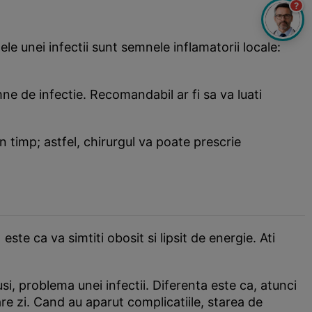
?
ele unei infectii sunt semnele inflamatorii locale:
ne de infectie. Recomandabil ar fi sa va luati
n timp; astfel, chirurgul va poate prescrie
te ca va simtiti obosit si lipsit de energie. Ati
i, problema unei infectii. Diferenta este ca, atunci
re zi. Cand au aparut complicatiile, starea de