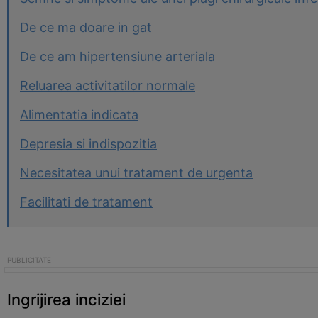
De ce ma doare in gat
De ce am hipertensiune arteriala
Reluarea activitatilor normale
Alimentatia indicata
Depresia si indispozitia
Necesitatea unui tratament de urgenta
Facilitati de tratament
Ingrijirea inciziei