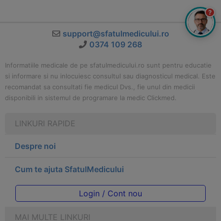
?
support@sfatulmedicului.ro
0374 109 268
Informatiile medicale de pe sfatulmedicului.ro sunt pentru educatie
si informare si nu inlocuiesc consultul sau diagnosticul medical. Este
recomandat sa consultati fie medicul Dvs., fie unul din medicii
disponibili in sistemul de programare la medic Clickmed.
LINKURI RAPIDE
Despre noi
Cum te ajuta SfatulMedicului
Login / Cont nou
MAI MULTE LINKURI