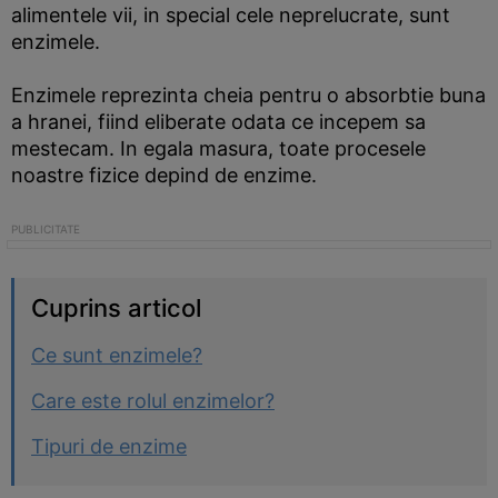
alimentele vii, in special cele neprelucrate, sunt
enzimele.
Enzimele reprezinta cheia pentru o absorbtie buna
a hranei, fiind eliberate odata ce incepem sa
mestecam. In egala masura, toate procesele
noastre fizice depind de enzime.
Cuprins articol
Ce sunt enzimele?
Care este rolul enzimelor?
Tipuri de enzime