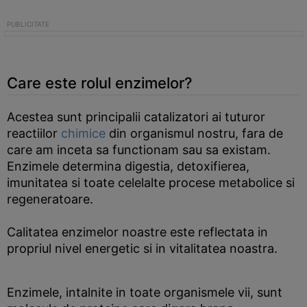
Care este rolul enzimelor?
Acestea sunt principalii catalizatori ai tuturor
reactiilor
chimice
din organismul nostru, fara de
care am inceta sa functionam sau sa existam.
Enzimele determina digestia, detoxifierea,
imunitatea si toate celelalte procese metabolice si
regeneratoare.
Calitatea enzimelor noastre este reflectata in
propriul nivel energetic si in vitalitatea noastra.
Enzimele, intalnite in toate organismele vii, sunt