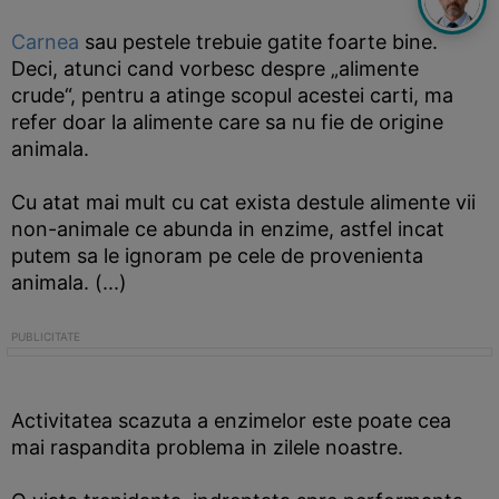
Carnea
sau pestele trebuie gatite foarte bine.
Deci, atunci cand vorbesc despre „alimente
crude“, pentru a atinge scopul acestei carti, ma
refer doar la alimente care sa nu fie de origine
animala.
Cu atat mai mult cu cat exista destule alimente vii
non-animale ce abunda in enzime, astfel incat
putem sa le ignoram pe cele de provenienta
animala. (...)
Activitatea scazuta a enzimelor este poate cea
mai raspandita problema in zilele noastre.