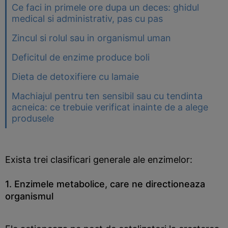
Ce faci in primele ore dupa un deces: ghidul
medical si administrativ, pas cu pas
Zincul si rolul sau in organismul uman
Deficitul de enzime produce boli
Dieta de detoxifiere cu lamaie
Machiajul pentru ten sensibil sau cu tendinta
acneica: ce trebuie verificat inainte de a alege
produsele
Exista trei clasificari generale ale enzimelor:
1. Enzimele metabolice, care ne directioneaza
organismul