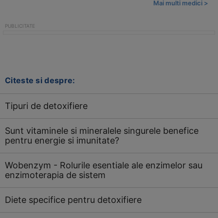
Mai multi medici >
Citeste si despre:
Tipuri de detoxifiere
Sunt vitaminele si mineralele singurele benefice
pentru energie si imunitate?
Wobenzym - Rolurile esentiale ale enzimelor sau
enzimoterapia de sistem
Diete specifice pentru detoxifiere