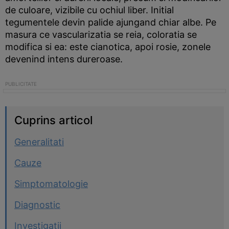
de culoare, vizibile cu ochiul liber. Initial
tegumentele devin palide ajungand chiar albe. Pe
masura ce vascularizatia se reia, coloratia se
modifica si ea: este cianotica, apoi rosie, zonele
devenind intens dureroase.
Cuprins articol
Generalitati
Cauze
Simptomatologie
Diagnostic
Investigatii