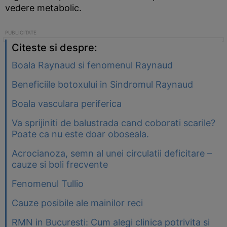
vedere metabolic.
Citeste si despre:
Boala Raynaud si fenomenul Raynaud
Beneficiile botoxului in Sindromul Raynaud
Boala vasculara periferica
Va sprijiniti de balustrada cand coborati scarile?
Poate ca nu este doar oboseala.
Acrocianoza, semn al unei circulatii deficitare –
cauze si boli frecvente
Fenomenul Tullio
Cauze posibile ale mainilor reci
RMN in Bucuresti: Cum alegi clinica potrivita si