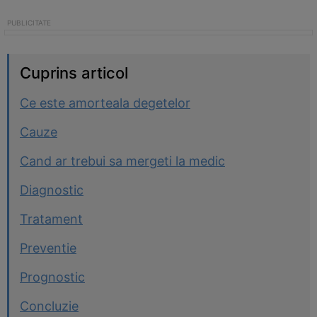
Cuprins articol
Ce este amorteala degetelor
Cauze
Cand ar trebui sa mergeti la medic
Diagnostic
Tratament
Preventie
Prognostic
Concluzie