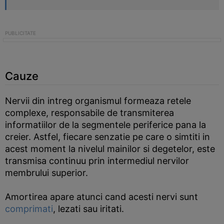
Cauze
Nervii din intreg organismul formeaza retele
complexe, responsabile de transmiterea
informatiilor de la segmentele periferice pana la
creier. Astfel, fiecare senzatie pe care o simtiti in
acest moment la nivelul mainilor si degetelor, este
transmisa continuu prin intermediul nervilor
membrului superior.
Amortirea apare atunci cand acesti nervi sunt
comprimati
, lezati sau iritati.