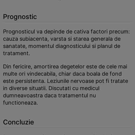
Prognostic
Prognosticul va depinde de cativa factori precum:
cauza subiacenta, varsta si starea generala de
sanatate, momentul diagnosticului si planul de
tratament.
Din fericire, amortirea degetelor este de cele mai
multe ori vindecabila, chiar daca boala de fond
este persistenta. Leziunile nervoase pot fi tratate
in diverse situatii. Discutati cu medicul
dumneavoastra daca tratamentul nu
functioneaza.
Concluzie