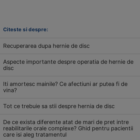
Citeste si despre:
Recuperarea dupa hernie de disc
Aspecte importante despre operatia de hernie de
disc
Iti amortesc mainile? Ce afectiuni ar putea fi de
vina?
Tot ce trebuie sa stii despre hernia de disc
De ce exista diferente atat de mari de pret intre
reabilitarile orale complexe? Ghid pentru pacientii
care isi aleg tratamentul