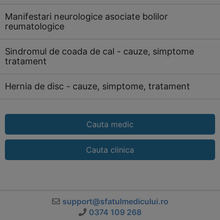
Manifestari neurologice asociate bolilor
reumatologice
Sindromul de coada de cal - cauze, simptome
tratament
Hernia de disc - cauze, simptome, tratament
Cauta medic
Cauta clinica
support@sfatulmedicului.ro
0374 109 268