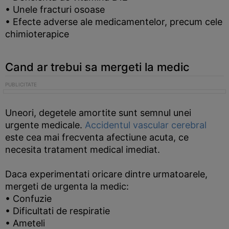
• Unele fracturi osoase
• Efecte adverse ale medicamentelor, precum cele
chimioterapice
Cand ar trebui sa mergeti la medic
Uneori, degetele amortite sunt semnul unei
urgente medicale.
Accidentul vascular cerebral
este cea mai frecventa afectiune acuta, ce
necesita tratament medical imediat.
Daca experimentati oricare dintre urmatoarele,
mergeti de urgenta la medic:
• Confuzie
• Dificultati de respiratie
• Ameteli