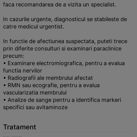
faca recomandarea de a vizita un specialist.
In cazurile urgente, diagnosticul se stabileste de
catre medicul urgentist.
In functie de afectiunea suspectata, puteti trece
prin diferite consulturi si examinari paraclinice
precum:
• Examinare electromiografica, pentru a evalua
functia nervilor
• Radiografii ale membrului afectat
• RMN sau ecografie, pentru a evalua
vascularizatia membrului
• Analize de sange pentru a identifica markeri
specifici sau avitaminoze
Tratament