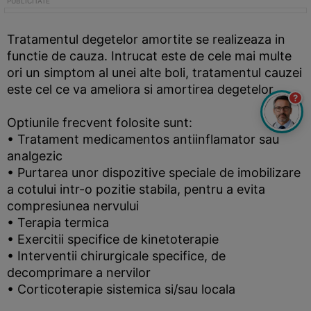
Tratamentul degetelor amortite se realizeaza in
functie de cauza. Intrucat este de cele mai multe
ori un simptom al unei alte boli, tratamentul cauzei
este cel ce va ameliora si amortirea degetelor.
?
Optiunile frecvent folosite sunt:
• Tratament medicamentos antiinflamator sau
analgezic
• Purtarea unor dispozitive speciale de imobilizare
a cotului intr-o pozitie stabila, pentru a evita
compresiunea nervului
• Terapia termica
• Exercitii specifice de kinetoterapie
• Interventii chirurgicale specifice, de
decomprimare a nervilor
• Corticoterapie sistemica si/sau locala