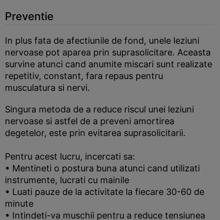
Preventie
In plus fata de afectiunile de fond, unele leziuni
nervoase pot aparea prin suprasolicitare. Aceasta
survine atunci cand anumite miscari sunt realizate
repetitiv, constant, fara repaus pentru
musculatura si nervi.
Singura metoda de a reduce riscul unei leziuni
nervoase si astfel de a preveni amortirea
degetelor, este prin evitarea suprasolicitarii.
Pentru acest lucru, incercati sa:
• Mentineti o postura buna atunci cand utilizati
instrumente, lucrati cu mainile
• Luati pauze de la activitate la fiecare 30-60 de
minute
• Intindeti-va muschii pentru a reduce tensiunea