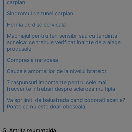
carpian
Sindromul de tunel carpian
Hernia de disc cervicala
Machiajul pentru ten sensibil sau cu tendinta
acneica: ce trebuie verificat inainte de a alege
produsele
Compresia nervoasa
Cauzele amortelilor de la nivelul bratelor
7 raspunsuri importante pentru cele mai
frecvente intrebari despre scleroza multipla
Va sprijiniti de balustrada cand coborati scarile?
Poate ca nu este doar oboseala.
5. Artrita reumatoida