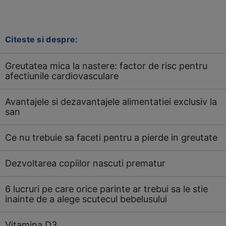
Citeste si despre:
Greutatea mica la nastere: factor de risc pentru
afectiunile cardiovasculare
Avantajele si dezavantajele alimentatiei exclusiv la
san
Ce nu trebuie sa faceti pentru a pierde in greutate
Dezvoltarea copiilor nascuti prematur
6 lucruri pe care orice parinte ar trebui sa le stie
inainte de a alege scutecul bebelusului
Vitamina D3