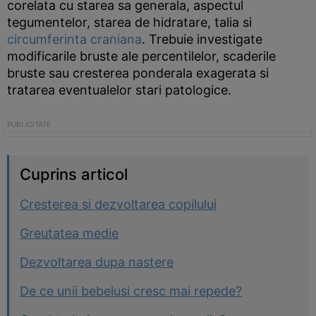
corelata cu starea sa generala, aspectul
tegumentelor, starea de hidratare, talia si
circumferinta craniana
. Trebuie investigate
modificarile bruste ale percentilelor, scaderile
bruste sau cresterea ponderala exagerata si
tratarea eventualelor stari patologice.
Cuprins articol
Cresterea si dezvoltarea copilului
Greutatea medie
Dezvoltarea dupa nastere
De ce unii bebelusi cresc mai repede?