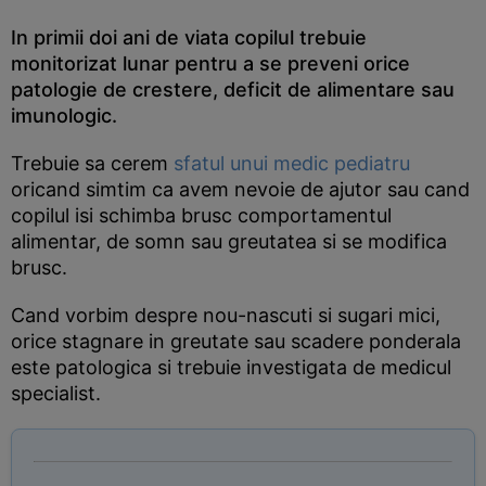
In primii doi ani de viata copilul trebuie
monitorizat lunar pentru a se preveni orice
patologie de crestere, deficit de alimentare sau
imunologic.
Trebuie sa cerem
sfatul unui medic pediatru
oricand simtim ca avem nevoie de ajutor sau cand
copilul isi schimba brusc comportamentul
alimentar, de somn sau greutatea si se modifica
brusc.
Cand vorbim despre nou-nascuti si sugari mici,
orice stagnare in greutate sau scadere ponderala
este patologica si trebuie investigata de medicul
specialist.