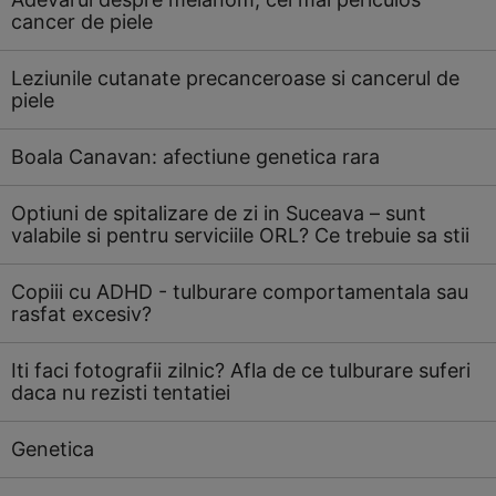
cancer de piele
Leziunile cutanate precanceroase si cancerul de
piele
Boala Canavan: afectiune genetica rara
Optiuni de spitalizare de zi in Suceava – sunt
valabile si pentru serviciile ORL? Ce trebuie sa stii
Copiii cu ADHD - tulburare comportamentala sau
rasfat excesiv?
Iti faci fotografii zilnic? Afla de ce tulburare suferi
daca nu rezisti tentatiei
Genetica