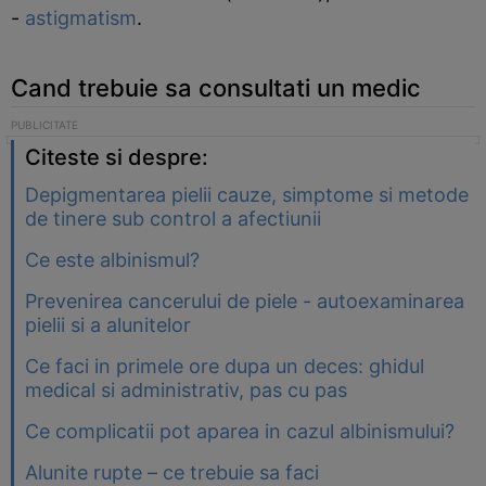
-
astigmatism
.
Cand trebuie sa consultati un medic
Citeste si despre:
Depigmentarea pielii cauze, simptome si metode
de tinere sub control a afectiunii
Ce este albinismul?
Prevenirea cancerului de piele - autoexaminarea
pielii si a alunitelor
Ce faci in primele ore dupa un deces: ghidul
medical si administrativ, pas cu pas
Ce complicatii pot aparea in cazul albinismului?
Alunite rupte – ce trebuie sa faci