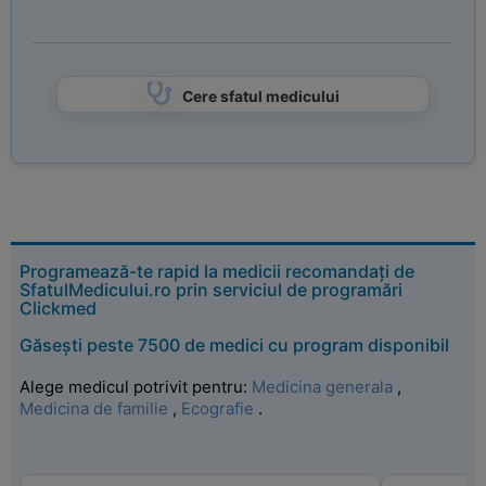
Cere sfatul medicului
Programează-te rapid la medicii recomandați de
SfatulMedicului.ro prin serviciul de programări
Clickmed
Găsești peste 7500 de medici cu program disponibil
Alege medicul potrivit pentru:
Medicina generala
,
Medicina de familie
,
Ecografie
.