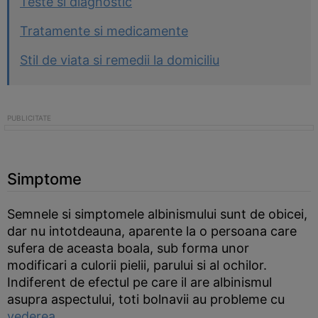
Teste si diagnostic
Tratamente si medicamente
Stil de viata si remedii la domiciliu
Simptome
Semnele si simptomele albinismului sunt de obicei,
dar nu intotdeauna, aparente la o persoana care
sufera de aceasta boala, sub forma unor
modificari a culorii pielii, parului si al ochilor.
Indiferent de efectul pe care il are albinismul
asupra aspectului, toti bolnavii au probleme cu
vederea
.