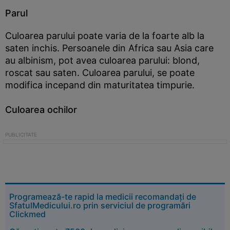
Parul
Culoarea parului poate varia de la foarte alb la
saten inchis. Persoanele din Africa sau Asia care
au albinism, pot avea culoarea parului: blond,
roscat sau saten. Culoarea parului, se poate
modifica incepand din maturitatea timpurie.
Culoarea ochilor
Programează-te rapid la medicii recomandați de
SfatulMedicului.ro prin serviciul de programări
Clickmed