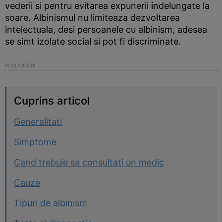
vederii si pentru evitarea expunerii indelungate la
soare. Albinismul nu limiteaza dezvoltarea
intelectuala, desi persoanele cu albinism, adesea
se simt izolate social si pot fi discriminate.
Cuprins articol
Generalitati
Simptome
Cand trebuie sa consultati un medic
Cauze
Tipuri de albinism