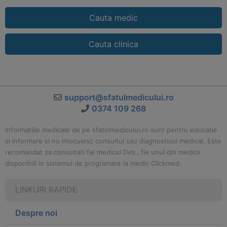
Cauta medic
Cauta clinica
support@sfatulmedicului.ro
0374 109 268
Informatiile medicale de pe sfatulmedicului.ro sunt pentru educatie
si informare si nu inlocuiesc consultul sau diagnosticul medical. Este
recomandat sa consultati fie medicul Dvs., fie unul din medicii
disponibili in sistemul de programare la medic Clickmed.
LINKURI RAPIDE
Despre noi