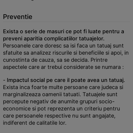
Preventie
Exista o serie de masuri ce pot fi luate pentru a
preveni aparitia complicatiilor tatuajelor.
Persoanele care doresc sa isi faca un tatuaj sunt
sfatuite sa analizez riscurile si beneficiile si apoi, in
cunostinta de cauza, sa se decida. Printre
aspectele care ar trebui considerate se numara :
-
Impactul social pe care il poate avea un tatuaj.
Exista inca foarte multe persoane care judeca si
marginalizeaza oamenii tatuati. Tatuajele sunt
percepute negativ de anumite grupuri socio-
economice si pot reprezenta un criteriu pentru
care persoanele respective nu sunt angajate,
indiferent de calitatile lor.