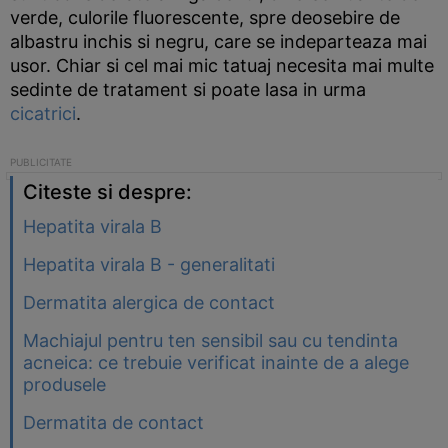
verde, culorile fluorescente, spre deosebire de
albastru inchis si negru, care se indeparteaza mai
usor. Chiar si cel mai mic tatuaj necesita mai multe
sedinte de tratament si poate lasa in urma
cicatrici
.
Citeste si despre:
Hepatita virala B
Hepatita virala B - generalitati
Dermatita alergica de contact
Machiajul pentru ten sensibil sau cu tendinta
acneica: ce trebuie verificat inainte de a alege
produsele
Dermatita de contact