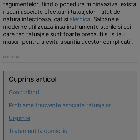
tegumentelor, fiind o pocedura mininvaziva, exista
riscuri asociate efectuarii tatuajelor - atat de
natura infectioasa, cat si
alergica
. Saloanele
moderne utilizeaza insa instrumente sterile si cei
care fac tatuajele sunt foarte precauti si isi iau
masuri pentru a evita aparitia acestor complicatii.
Cuprins articol
Generalitati
Probleme frecvente asociate tatuajelor
Urgente
Tratament la domiciliu