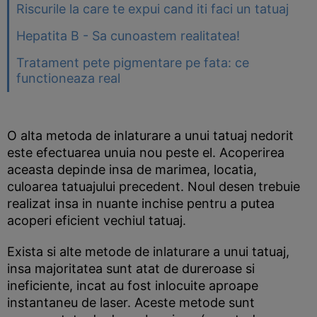
Riscurile la care te expui cand iti faci un tatuaj
Hepatita B - Sa cunoastem realitatea!
Tratament pete pigmentare pe fata: ce
functioneaza real
O alta metoda de inlaturare a unui tatuaj nedorit
este efectuarea unuia nou peste el. Acoperirea
aceasta depinde insa de marimea, locatia,
culoarea tatuajului precedent. Noul desen trebuie
realizat insa in nuante inchise pentru a putea
acoperi eficient vechiul tatuaj.
Exista si alte metode de inlaturare a unui tatuaj,
insa majoritatea sunt atat de dureroase si
ineficiente, incat au fost inlocuite aproape
instantaneu de laser. Aceste metode sunt