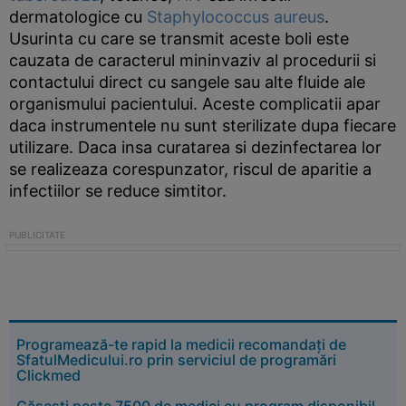
dermatologice cu
Staphylococcus aureus
.
Usurinta cu care se transmit aceste boli este
cauzata de caracterul mininvaziv al procedurii si
contactului direct cu sangele sau alte fluide ale
organismului pacientului. Aceste complicatii apar
daca instrumentele nu sunt sterilizate dupa fiecare
utilizare. Daca insa curatarea si dezinfectarea lor
se realizeaza corespunzator, riscul de aparitie a
infectiilor se reduce simtitor.
Programează-te rapid la medicii recomandați de
SfatulMedicului.ro prin serviciul de programări
Clickmed