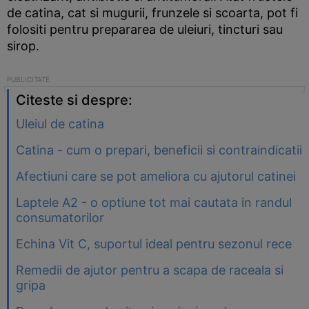
de catina, cat si mugurii, frunzele si scoarta, pot fi
folositi pentru prepararea de uleiuri, tincturi sau
sirop.
Citeste si despre:
Uleiul de catina
Catina - cum o prepari, beneficii si contraindicatii
Afectiuni care se pot ameliora cu ajutorul catinei
Laptele A2 - o optiune tot mai cautata in randul
consumatorilor
Echina Vit C, suportul ideal pentru sezonul rece
Remedii de ajutor pentru a scapa de raceala si
gripa