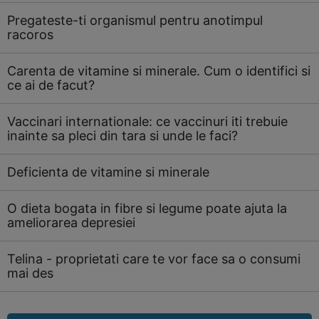
Pregateste-ti organismul pentru anotimpul
racoros
Carenta de vitamine si minerale. Cum o identifici si
ce ai de facut?
Vaccinari internationale: ce vaccinuri iti trebuie
inainte sa pleci din tara si unde le faci?
Deficienta de vitamine si minerale
O dieta bogata in fibre si legume poate ajuta la
ameliorarea depresiei
Telina - proprietati care te vor face sa o consumi
mai des