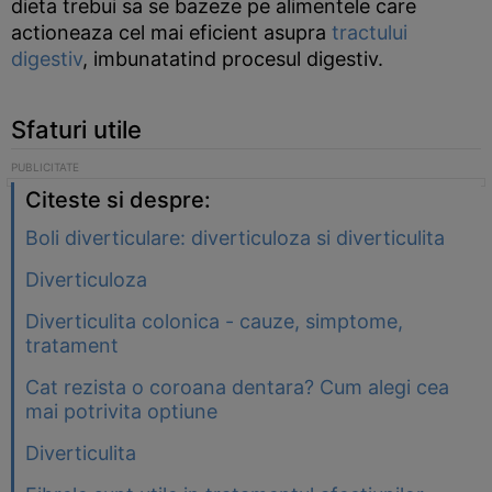
dieta trebui sa se bazeze pe alimentele care
actioneaza cel mai eficient asupra
tractului
digestiv
, imbunatatind procesul digestiv.
Sfaturi utile
Citeste si despre:
Boli diverticulare: diverticuloza si diverticulita
Diverticuloza
Diverticulita colonica - cauze, simptome,
tratament
Cat rezista o coroana dentara? Cum alegi cea
mai potrivita optiune
Diverticulita