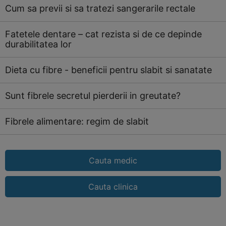
Cum sa previi si sa tratezi sangerarile rectale
Fatetele dentare – cat rezista si de ce depinde
durabilitatea lor
Dieta cu fibre - beneficii pentru slabit si sanatate
Sunt fibrele secretul pierderii in greutate?
Fibrele alimentare: regim de slabit
Cauta medic
Cauta clinica