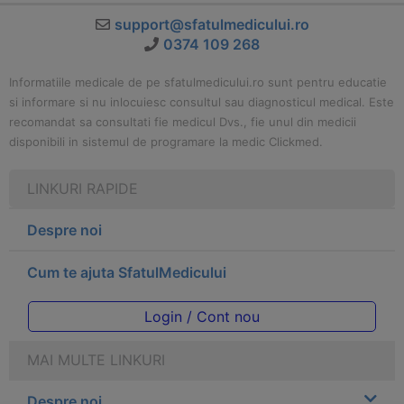
support@sfatulmedicului.ro
0374 109 268
Informatiile medicale de pe sfatulmedicului.ro sunt pentru educatie
si informare si nu inlocuiesc consultul sau diagnosticul medical. Este
recomandat sa consultati fie medicul Dvs., fie unul din medicii
disponibili in sistemul de programare la medic Clickmed.
LINKURI RAPIDE
Despre noi
Cum te ajuta SfatulMedicului
Login / Cont nou
MAI MULTE LINKURI
Despre noi