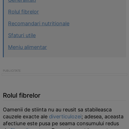
Rolul fibrelor
Recomandari nutritionale
Sfaturi utile
Meniu alimentar
Rolul fibrelor
Oamenii de stiinta nu au reusit sa stabileasca
cauzele exacte ale
diverticulozei
; adesea, aceasta
afectiune este pusa pe seama consumului redus