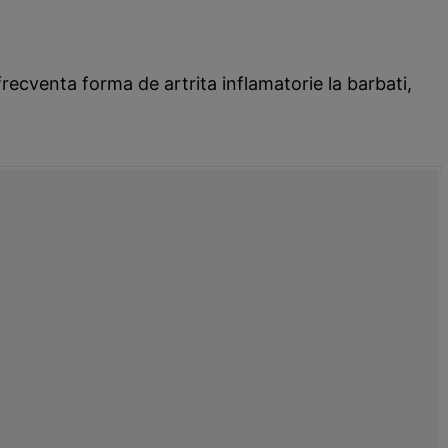
frecventa forma de artrita inflamatorie la barbati,