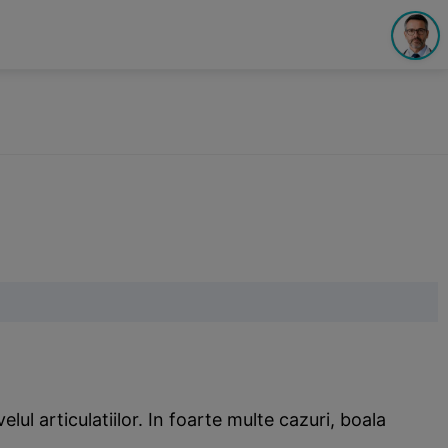
elul articulatiilor. In foarte multe cazuri, boala