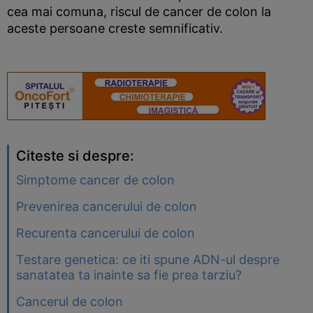
cea mai comuna, riscul de cancer de colon la
aceste persoane creste semnificativ.
Citeste si despre:
Simptome cancer de colon
Prevenirea cancerului de colon
Recurenta cancerului de colon
Testare genetica: ce iti spune ADN-ul despre
sanatatea ta inainte sa fie prea tarziu?
Cancerul de colon