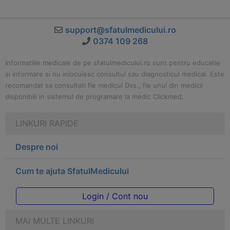
support@sfatulmedicului.ro
0374 109 268
Informatiile medicale de pe sfatulmedicului.ro sunt pentru educatie
si informare si nu inlocuiesc consultul sau diagnosticul medical. Este
recomandat sa consultati fie medicul Dvs., fie unul din medicii
disponibili in sistemul de programare la medic Clickmed.
LINKURI RAPIDE
Despre noi
Cum te ajuta SfatulMedicului
Login / Cont nou
MAI MULTE LINKURI