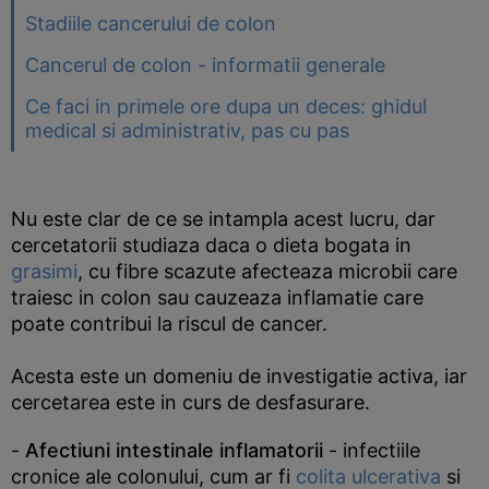
Stadiile cancerului de colon
Cancerul de colon - informatii generale
Ce faci in primele ore dupa un deces: ghidul
medical si administrativ, pas cu pas
Nu este clar de ce se intampla acest lucru, dar
cercetatorii studiaza daca o dieta bogata in
grasimi
, cu fibre scazute afecteaza microbii care
traiesc in colon sau cauzeaza inflamatie care
poate contribui la riscul de cancer.
Acesta este un domeniu de investigatie activa, iar
cercetarea este in curs de desfasurare.
-
Afectiuni intestinale inflamatorii
- infectiile
cronice ale colonului, cum ar fi
colita ulcerativa
si