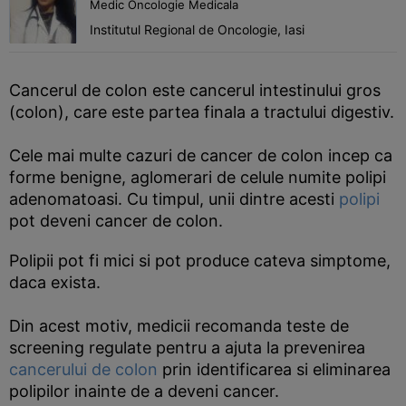
Medic Oncologie Medicala
Institutul Regional de Oncologie, Iasi
Cancerul de colon este cancerul intestinului gros
(colon), care este partea finala a tractului digestiv.
Cele mai multe cazuri de cancer de colon incep ca
forme benigne, aglomerari de celule numite polipi
adenomatoasi. Cu timpul, unii dintre acesti
polipi
pot deveni cancer de colon.
Polipii pot fi mici si pot produce cateva simptome,
daca exista.
Din acest motiv, medicii recomanda teste de
screening regulate pentru a ajuta la prevenirea
cancerului de colon
prin identificarea si eliminarea
polipilor inainte de a deveni cancer.