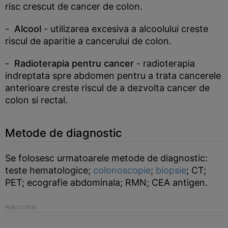
risc crescut de cancer de colon.
-
Alcool
- utilizarea excesiva a alcoolului creste
riscul de aparitie a cancerului de colon.
-
Radioterapia pentru cancer
- radioterapia
indreptata spre abdomen pentru a trata cancerele
anterioare creste riscul de a dezvolta cancer de
colon si rectal.
Metode de diagnostic
Se folosesc urmatoarele metode de diagnostic:
teste hematologice;
colonoscopie
;
biopsie
; CT;
PET; ecografie abdominala; RMN; CEA antigen.