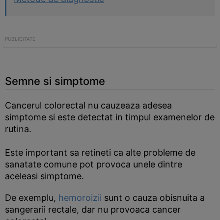
Semne si simptome
Cancerul colorectal nu cauzeaza adesea
simptome si este detectat in timpul examenelor de
rutina.
Este important sa retineti ca alte probleme de
sanatate comune pot provoca unele dintre
aceleasi simptome.
De exemplu,
hemoroizii
sunt o cauza obisnuita a
sangerarii rectale, dar nu provoaca cancer