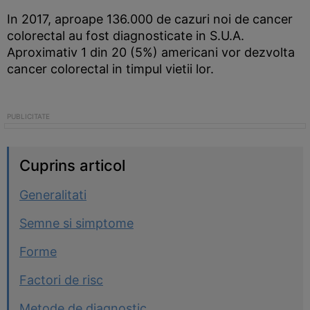
In 2017, aproape 136.000 de cazuri noi de cancer
colorectal au fost diagnosticate in S.U.A.
Aproximativ 1 din 20 (5%) americani vor dezvolta
cancer colorectal in timpul vietii lor.
Cuprins articol
Generalitati
Semne si simptome
Forme
Factori de risc
Metode de diagnostic