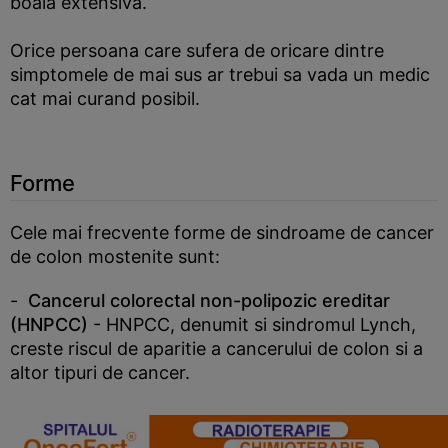
boala extensiva.
Orice persoana care sufera de oricare dintre
simptomele de mai sus ar trebui sa vada un medic
cat mai curand posibil.
Forme
Cele mai frecvente forme de sindroame de cancer
de colon mostenite sunt:
-
Cancerul colorectal non-polipozic ereditar
(HNPCC)
- HNPCC, denumit si sindromul Lynch,
creste riscul de aparitie a cancerului de colon si a
altor tipuri de cancer.