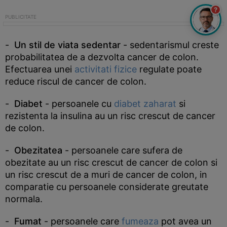
?
-
Un stil de viata sedentar
- sedentarismul creste
probabilitatea de a dezvolta cancer de colon.
Efectuarea unei
activitati fizice
regulate poate
reduce riscul de cancer de colon.
-
Diabet
- persoanele cu
diabet zaharat
si
rezistenta la insulina au un risc crescut de cancer
de colon.
-
Obezitatea
- persoanele care sufera de
obezitate au un risc crescut de cancer de colon si
un risc crescut de a muri de cancer de colon, in
comparatie cu persoanele considerate greutate
normala.
-
Fumat
- persoanele care
fumeaza
pot avea un