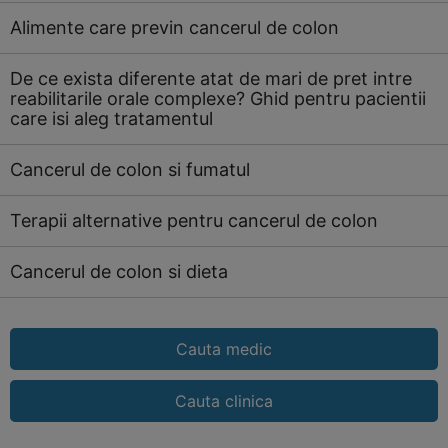
Alimente care previn cancerul de colon
De ce exista diferente atat de mari de pret intre
reabilitarile orale complexe? Ghid pentru pacientii
care isi aleg tratamentul
Cancerul de colon si fumatul
Terapii alternative pentru cancerul de colon
Cancerul de colon si dieta
Cauta medic
Cauta clinica