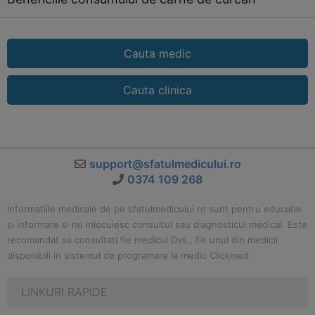
Cauta medic
Cauta clinica
support@sfatulmedicului.ro
0374 109 268
Informatiile medicale de pe sfatulmedicului.ro sunt pentru educatie
si informare si nu inlocuiesc consultul sau diagnosticul medical. Este
recomandat sa consultati fie medicul Dvs., fie unul din medicii
disponibili in sistemul de programare la medic Clickmed.
LINKURI RAPIDE