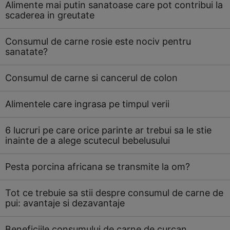
Alimente mai putin sanatoase care pot contribui la
scaderea in greutate
Consumul de carne rosie este nociv pentru
sanatate?
Consumul de carne si cancerul de colon
Alimentele care ingrasa pe timpul verii
6 lucruri pe care orice parinte ar trebui sa le stie
inainte de a alege scutecul bebelusului
Pesta porcina africana se transmite la om?
Tot ce trebuie sa stii despre consumul de carne de
pui: avantaje si dezavantaje
Beneficiile consumului de carne de curcan