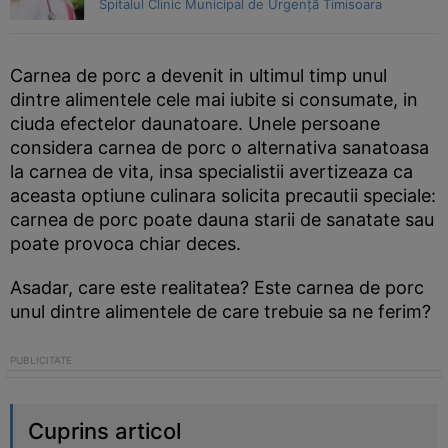
Spitalul Clinic Municipal de Urgență Timisoara
Carnea de porc a devenit in ultimul timp unul
dintre alimentele cele mai iubite si consumate, in
ciuda efectelor daunatoare. Unele persoane
considera carnea de porc o alternativa sanatoasa
la carnea de vita, insa specialistii avertizeaza ca
aceasta optiune culinara solicita precautii speciale:
carnea de porc poate dauna starii de sanatate sau
poate provoca chiar deces.
Asadar, care este realitatea? Este carnea de porc
unul dintre alimentele de care trebuie sa ne ferim?
Cuprins articol