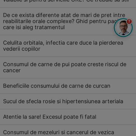
De ce exista diferente atat de mari de pret intre
reabilitarile orale complexe? Ghid pentru pacientii
?
care isi aleg tratamentul
Celulita orbitala, infectia care duce la pierderea
vederii copiilor
Consumul de carne de pui poate creste riscul de
cancer
Beneficiile consumului de carne de curcan
Sucul de sfecla rosie si hipertensiunea arteriala
Atentie la sare! Excesul poate fi fatal
Consumul de mezeluri si cancerul de vezica