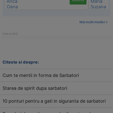
Rezervă
Mai multi medici >
Citeste si despre:
Cum te mentii in forma de Sarbatori
Starea de spirit dupa sarbatori
10 ponturi pentru a gati in siguranta de sarbatori