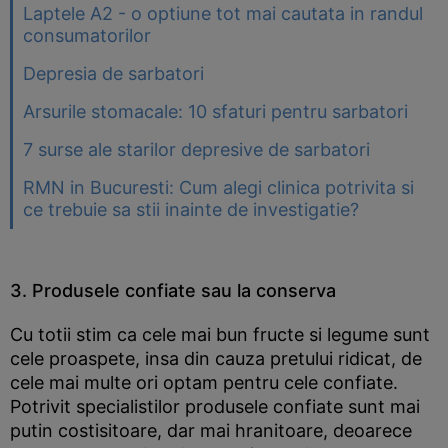
Laptele A2 - o optiune tot mai cautata in randul
consumatorilor
Depresia de sarbatori
Arsurile stomacale: 10 sfaturi pentru sarbatori
7 surse ale starilor depresive de sarbatori
RMN in Bucuresti: Cum alegi clinica potrivita si
ce trebuie sa stii inainte de investigatie?
3. Produsele confiate sau la conserva
Cu totii stim ca cele mai bun fructe si legume sunt
cele proaspete, insa din cauza pretului ridicat, de
cele mai multe ori optam pentru cele confiate.
Potrivit specialistilor produsele confiate sunt mai
putin costisitoare, dar mai hranitoare, deoarece