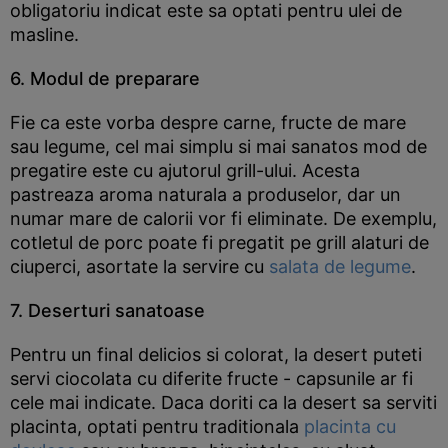
obligatoriu indicat este sa optati pentru ulei de
masline.
6. Modul de preparare
Fie ca este vorba despre carne, fructe de mare
sau legume, cel mai simplu si mai sanatos mod de
pregatire este cu ajutorul grill-ului. Acesta
pastreaza aroma naturala a produselor, dar un
numar mare de calorii vor fi eliminate. De exemplu,
cotletul de porc poate fi pregatit pe grill alaturi de
ciuperci, asortate la servire cu
salata de legume
.
7. Deserturi sanatoase
Pentru un final delicios si colorat, la desert puteti
servi ciocolata cu diferite fructe - capsunile ar fi
cele mai indicate. Daca doriti ca la desert sa serviti
placinta, optati pentru traditionala
placinta cu