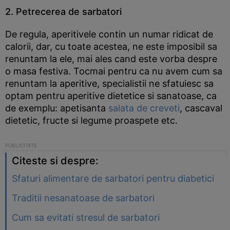
2. Petrecerea de sarbatori
De regula, aperitivele contin un numar ridicat de
calorii, dar, cu toate acestea, ne este imposibil sa
renuntam la ele, mai ales cand este vorba despre
o masa festiva. Tocmai pentru ca nu avem cum sa
renuntam la aperitive, specialistii ne sfatuiesc sa
optam pentru aperitive dietetice si sanatoase, ca
de exemplu: apetisanta
salata de creveti
, cascaval
dietetic, fructe si legume proaspete etc.
Citeste si despre:
Sfaturi alimentare de sarbatori pentru diabetici
Traditii nesanatoase de sarbatori
Cum sa evitati stresul de sarbatori