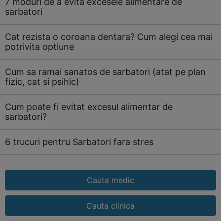
7 moduri de a evita excesele alimentare de
sarbatori
Cat rezista o coroana dentara? Cum alegi cea mai
potrivita optiune
Cum sa ramai sanatos de sarbatori (atat pe plan
fizic, cat si psihic)
Cum poate fi evitat excesul alimentar de
sarbatori?
6 trucuri pentru Sarbatori fara stres
Cauta medic
Cauta clinica