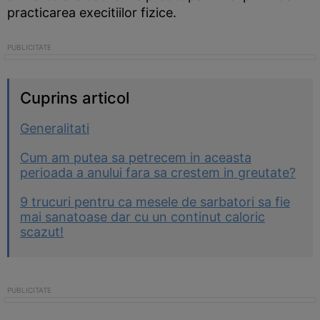
practicarea execitiilor fizice.
Cuprins articol
Generalitati
Cum am putea sa petrecem in aceasta
perioada a anului fara sa crestem in greutate?
9 trucuri pentru ca mesele de sarbatori sa fie
mai sanatoase dar cu un continut caloric
scazut!