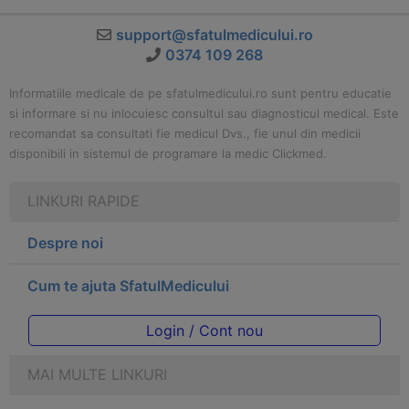
support@sfatulmedicului.ro
0374 109 268
Informatiile medicale de pe sfatulmedicului.ro sunt pentru educatie
si informare si nu inlocuiesc consultul sau diagnosticul medical. Este
recomandat sa consultati fie medicul Dvs., fie unul din medicii
disponibili in sistemul de programare la medic Clickmed.
LINKURI RAPIDE
Despre noi
Cum te ajuta SfatulMedicului
Login / Cont nou
MAI MULTE LINKURI