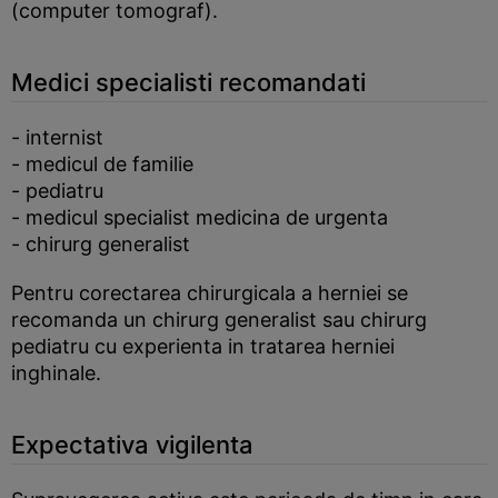
(computer tomograf).
Medici specialisti recomandati
- internist
- medicul de familie
- pediatru
- medicul specialist medicina de urgenta
- chirurg generalist
Pentru corectarea chirurgicala a herniei se
recomanda un chirurg generalist sau chirurg
pediatru cu experienta in tratarea herniei
inghinale.
Expectativa vigilenta