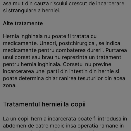
asa mult din cauza riscului crescut de incarcerare
si strangulare a herniei.
Alte tratamente
Hernia inghinala nu poate fi tratata cu
medicamente. Uneori, postchirurgical, se indica
medicamente pentru combaterea durerii. Purtarea
unui corset sau brau nu reprezinta un tratament
pentru hernia inghinala. Corsetul nu previne
incarcerarea unei parti din intestin din hernie si
poate determina chiar ranirea tesuturilor din acea
zona.
Tratamentul herniei la copii
La un copil hernia incarcerata poate fi introdusa in
abdomen de catre medic insa operatia ramane in