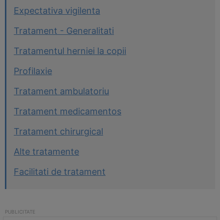
Expectativa vigilenta
Tratament - Generalitati
Tratamentul herniei la copii
Profilaxie
Tratament ambulatoriu
Tratament medicamentos
Tratament chirurgical
Alte tratamente
Facilitati de tratament