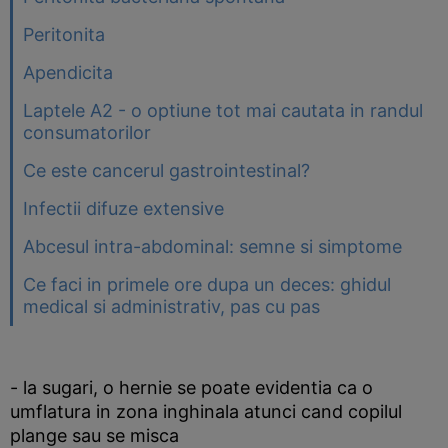
Peritonita
Apendicita
Laptele A2 - o optiune tot mai cautata in randul
consumatorilor
Ce este cancerul gastrointestinal?
Infectii difuze extensive
Abcesul intra-abdominal: semne si simptome
Ce faci in primele ore dupa un deces: ghidul
medical si administrativ, pas cu pas
- la sugari, o hernie se poate evidentia ca o
umflatura in zona inghinala atunci cand copilul
plange sau se misca