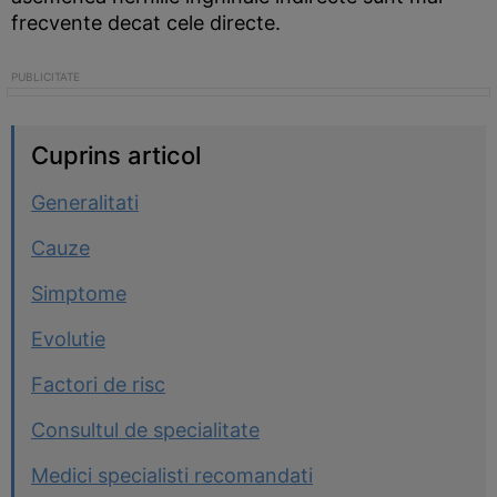
frecvente decat cele directe.
Cuprins articol
Generalitati
Cauze
Simptome
Evolutie
Factori de risc
Consultul de specialitate
Medici specialisti recomandati