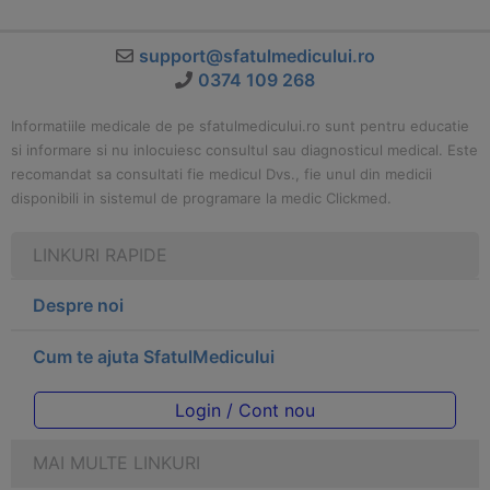
support@sfatulmedicului.ro
0374 109 268
Informatiile medicale de pe sfatulmedicului.ro sunt pentru educatie
si informare si nu inlocuiesc consultul sau diagnosticul medical. Este
recomandat sa consultati fie medicul Dvs., fie unul din medicii
disponibili in sistemul de programare la medic Clickmed.
LINKURI RAPIDE
Despre noi
Cum te ajuta SfatulMedicului
Login / Cont nou
MAI MULTE LINKURI