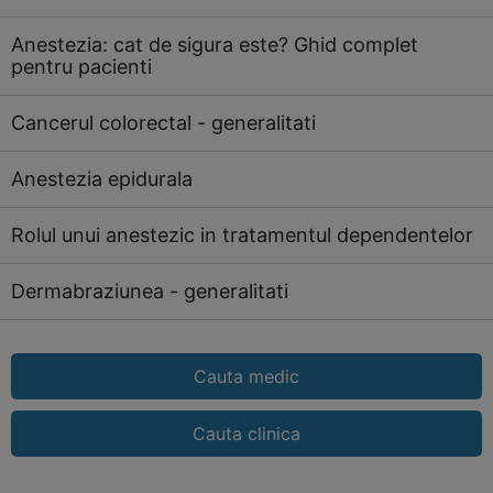
Anestezia: cat de sigura este? Ghid complet
pentru pacienti
Cancerul colorectal - generalitati
Anestezia epidurala
Rolul unui anestezic in tratamentul dependentelor
Dermabraziunea - generalitati
Cauta medic
Cauta clinica