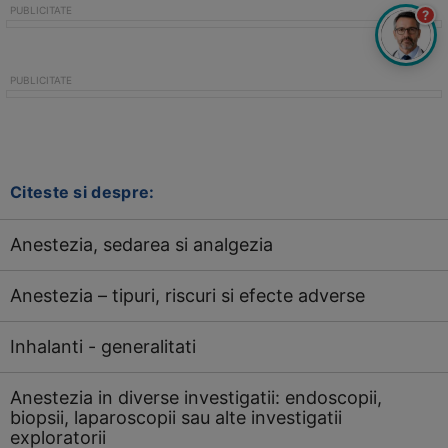
?
Citeste si despre:
Anestezia, sedarea si analgezia
Anestezia – tipuri, riscuri si efecte adverse
Inhalanti - generalitati
Anestezia in diverse investigatii: endoscopii,
biopsii, laparoscopii sau alte investigatii
exploratorii