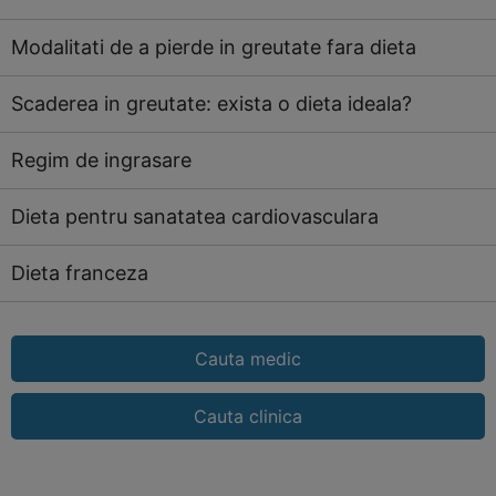
Modalitati de a pierde in greutate fara dieta
Scaderea in greutate: exista o dieta ideala?
Regim de ingrasare
Dieta pentru sanatatea cardiovasculara
Dieta franceza
Cauta medic
Cauta clinica