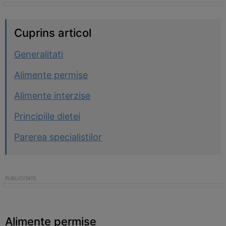
Cuprins articol
Generalitati
Alimente permise
Alimente interzise
Principiile dietei
Parerea specialistilor
Alimente permise