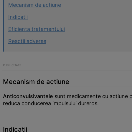
Mecanism de actiune
Indicatii
Eficienta tratamentului
Reactii adverse
Mecanism de actiune
Anticonvulsivantele
sunt medicamente cu actiune pe s
reduca conducerea impulsului dureros.
Indicatii