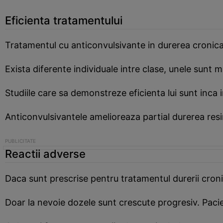
Eficienta tratamentului
Tratamentul cu anticonvulsivante in durerea cronica 
Exista diferente individuale intre clase, unele sunt m
Studiile care sa demonstreze eficienta lui sunt inca
Anticonvulsivantele amelioreaza partial durerea resi
Reactii adverse
Daca sunt prescrise pentru tratamentul durerii croni
Doar la nevoie dozele sunt crescute progresiv. Paci