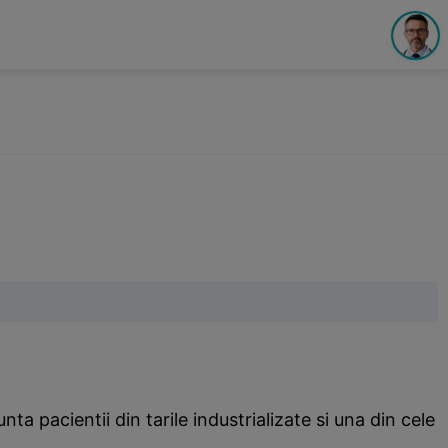
a pacientii din tarile industrializate si una din cele