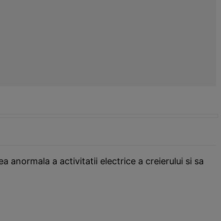
normala a activitatii electrice a creierului si sa