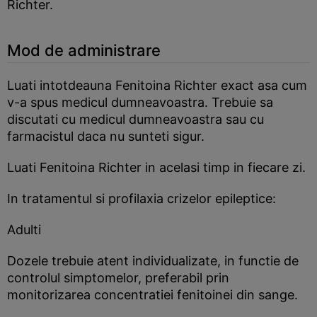
Richter.
Mod de administrare
Luati intotdeauna Fenitoina Richter exact asa cum
v-a spus medicul dumneavoastra. Trebuie sa
discutati cu medicul dumneavoastra sau cu
farmacistul daca nu sunteti sigur.
Luati Fenitoina Richter in acelasi timp in fiecare zi.
In tratamentul si profilaxia crizelor epileptice:
Adulti
Dozele trebuie atent individualizate, in functie de
controlul simptomelor, preferabil prin
monitorizarea concentratiei fenitoinei din sange.