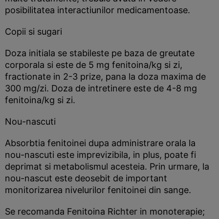
posibilitatea interactiunilor medicamentoase.
Copii si sugari
Doza initiala se stabileste pe baza de greutate
corporala si este de 5 mg fenitoina/kg si zi,
fractionate in 2-3 prize, pana la doza maxima de
300 mg/zi. Doza de intretinere este de 4-8 mg
fenitoina/kg si zi.
Nou-nascuti
Absorbtia fenitoinei dupa administrare orala la
nou-nascuti este imprevizibila, in plus, poate fi
deprimat si metabolismul acesteia. Prin urmare, la
nou-nascut este deosebit de important
monitorizarea nivelurilor fenitoinei din sange.
Se recomanda Fenitoina Richter in monoterapie;