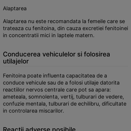
Alaptarea
Alaptarea nu este recomandata la femeile care se
trateaza cu fenitoina, din cauza excretiei fenitoinei
in concentratii mici in laptele matern.
Conducerea vehiculelor si folosirea
utilajelor
Fenitoina poate influenta capacitatea de a
conduce vehicule sau de a folosi utilaje datorita
reactiilor nervos centrale care pot sa apara:
ameteala, somnolenta, vertij, tulburari de vedere,
confuzie mentala, tulburari de echilibru, dificultate
in controlarea miscarilor.
Reactii adverse posibile