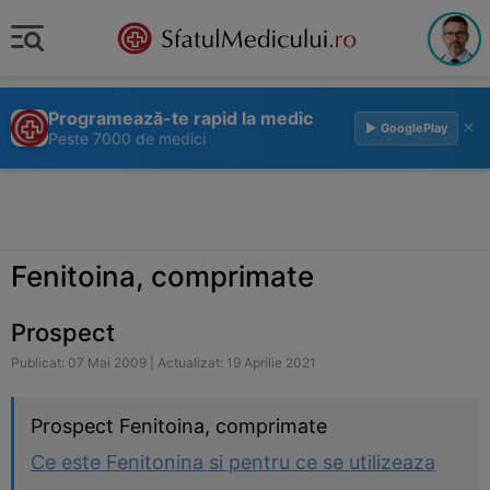
Programează-te rapid la medic
×
▶ GooglePlay
Peste 7000 de medici
Fenitoina, comprimate
Prospect
Publicat: 07 Mai 2009 | Actualizat: 19 Aprilie 2021
Prospect Fenitoina, comprimate
Ce este Fenitonina si pentru ce se utilizeaza