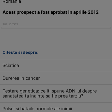
Romania
Acest prospect a fost aprobat in aprilie 2012
Citeste si despre:
Sciatica
Durerea in cancer
Testare genetica: ce iti spune ADN-ul despre
sanatatea ta inainte sa fie prea tarziu?
Pulsul si bataile normale ale inimii