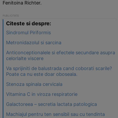
Fenitoina Richter.
Citeste si despre:
Sindromul Piriformis
Metronidazolul si sarcina
Anticonceptionalele si efectele secundare asupra
celorlalte viscere
Va sprijiniti de balustrada cand coborati scarile?
Poate ca nu este doar oboseala.
Stenoza spinala cervicala
Vitamina C in viroza respiratorie
Galactoreea – secretia lactata patologica
Machiajul pentru ten sensibil sau cu tendinta