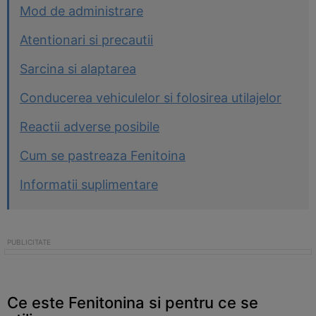
Mod de administrare
Atentionari si precautii
Sarcina si alaptarea
Conducerea vehiculelor si folosirea utilajelor
Reactii adverse posibile
Cum se pastreaza Fenitoina
Informatii suplimentare
Ce este Fenitonina si pentru ce se