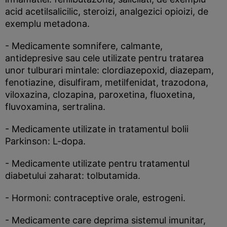
acid acetilsalicilic, steroizi, analgezici opioizi, de
exemplu metadona.
- Medicamente somnifere, calmante,
antidepresive sau cele utilizate pentru tratarea
unor tulburari mintale: clordiazepoxid, diazepam,
fenotiazine, disulfiram, metilfenidat, trazodona,
viloxazina, clozapina, paroxetina, fluoxetina,
fluvoxamina, sertralina.
- Medicamente utilizate in tratamentul bolii
Parkinson: L-dopa.
- Medicamente utilizate pentru tratamentul
diabetului zaharat: tolbutamida.
- Hormoni: contraceptive orale, estrogeni.
- Medicamente care deprima sistemul imunitar,