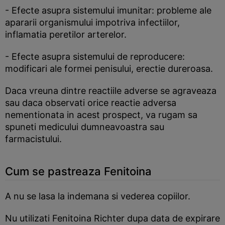
- Efecte asupra sistemului imunitar: probleme ale
apararii organismului impotriva infectiilor,
inflamatia peretilor arterelor.
- Efecte asupra sistemului de reproducere:
modificari ale formei penisului, erectie dureroasa.
Daca vreuna dintre reactiile adverse se agraveaza
sau daca observati orice reactie adversa
nementionata in acest prospect, va rugam sa
spuneti medicului dumneavoastra sau
farmacistului.
Cum se pastreaza Fenitoina
A nu se lasa la indemana si vederea copiilor.
Nu utilizati Fenitoina Richter dupa data de expirare