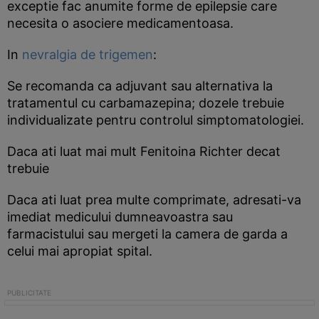
exceptie fac anumite forme de epilepsie care
necesita o asociere medicamentoasa.
In
nevralgia de trigemen
:
Se recomanda ca adjuvant sau alternativa la
tratamentul cu carbamazepina; dozele trebuie
individualizate pentru controlul simptomatologiei.
Daca ati luat mai mult Fenitoina Richter decat
trebuie
Daca ati luat prea multe comprimate, adresati-va
imediat medicului dumneavoastra sau
farmacistului sau mergeti la camera de garda a
celui mai apropiat spital.