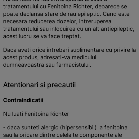
tratamentului cu Fenitoina Richter, deoarece se
poate declansa stare de rau epileptic. Cand este
necesara reducerea dozelor, intreruperea
tratamentului sau inlocuirea cu un alt antiepileptic,
acest lucru se va face treptat.
Daca aveti orice intrebari suplimentare cu privire la
acest produs, adresati-va medicului
dumneavoastra sau farmacistului.
Atentionari si precautii
Contraindicatii
Nu luati Fenitoina Richter
- daca sunteti alergic (hipersensibil) la fenitoina
sau la oricare dintre celelalte componente ale