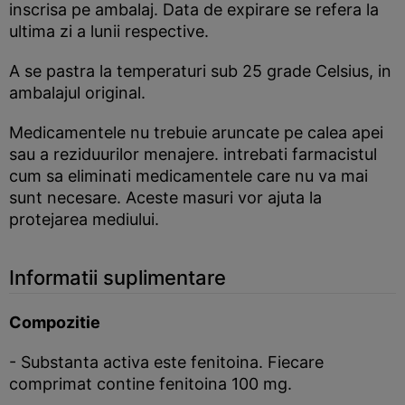
inscrisa pe ambalaj. Data de expirare se refera la
ultima zi a lunii respective.
A se pastra la temperaturi sub 25 grade Celsius, in
ambalajul original.
Medicamentele nu trebuie aruncate pe calea apei
sau a reziduurilor menajere. intrebati farmacistul
cum sa eliminati medicamentele care nu va mai
sunt necesare. Aceste masuri vor ajuta la
protejarea mediului.
Informatii suplimentare
Compozitie
- Substanta activa este fenitoina. Fiecare
comprimat contine fenitoina 100 mg.