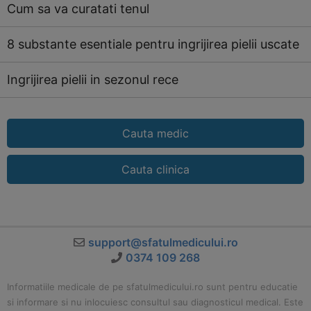
Cum sa va curatati tenul
8 substante esentiale pentru ingrijirea pielii uscate
Ingrijirea pielii in sezonul rece
Cauta medic
Cauta clinica
support@sfatulmedicului.ro
0374 109 268
Informatiile medicale de pe sfatulmedicului.ro sunt pentru educatie
si informare si nu inlocuiesc consultul sau diagnosticul medical. Este