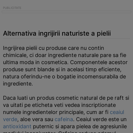
Alternativa ingrijirii naturiste a pielii
Ingrijirea pielii cu produse care nu contin
chimicale, ci doar ingrediente naturale pare sa fie
ultima moda in cosmetica. Componentele acestor
produse sunt blande si in acelasi timp eficiente,
natura oferindu-ne o bogatie incomensurabila de
ingrediente.
Daca luati un produs cosmetic natural de pe raft si
va uitati pe eticheta veti vedea inscriptionate
numele ingredientelor principale, cum ar fi
ceaiul
verde
, aloe vera sau
cafeina
. Ceaiul verde este un
antioxidant
puternic si apara pielea de agresiunile