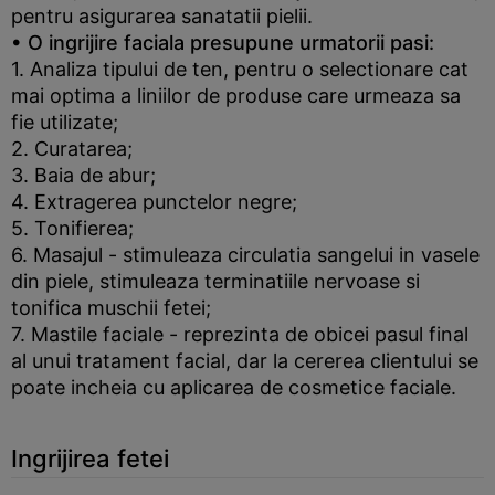
pentru asigurarea sanatatii pielii.
• O ingrijire faciala presupune urmatorii pasi:
1. Analiza tipului de ten, pentru o selectionare cat
mai optima a liniilor de produse care urmeaza sa
fie utilizate;
2. Curatarea;
3. Baia de abur;
4. Extragerea punctelor negre;
5. Tonifierea;
6. Masajul - stimuleaza circulatia sangelui in vasele
din piele, stimuleaza terminatiile nervoase si
tonifica muschii fetei;
7. Mastile faciale - reprezinta de obicei pasul final
al unui tratament facial, dar la cererea clientului se
poate incheia cu aplicarea de cosmetice faciale.
Ingrijirea fetei