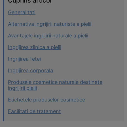
Cuprins articol
Generalitati
Alternativa ingrijirii naturiste a pielii
Avantajele ingrijirii naturale a pielii
Ingrijirea zilnica a pielii
Ingrijirea fetei
Ingrijirea corporala
Produsele cosmetice naturale destinate
ingrijirii pielii
Etichetele produselor cosmetice
Facilitati de tratament