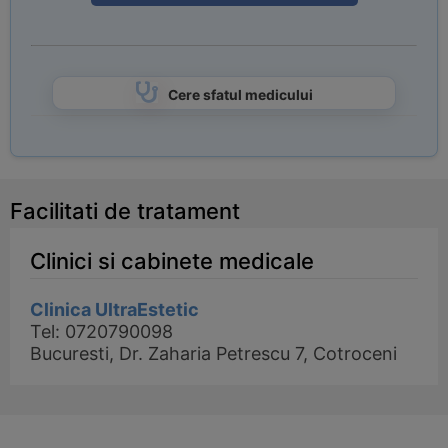
Cere sfatul medicului
Facilitati de tratament
Clinici si cabinete medicale
Clinica UltraEstetic
Tel: 0720790098
Bucuresti, Dr. Zaharia Petrescu 7, Cotroceni