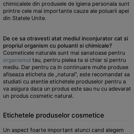
chimicalele din produsele de igiena personala sunt
printre cele mai importante cauze ale poluarii apei
din Statele Unite.
De ce sa otravesti atat mediul inconjurator cat si
propriul organism cu poluanti si chimicale?
Cosmeticele naturale sunt mai sanatoase pentru
organismul
tau, pentru pielea ta si chiar si pentru
mediu. Dar pentru ca in continuare multe produse
afiseaza eticheta de „natural”, este recomandat sa
studiati cu atentie etichetele produselor pentru a
va asigura daca un produs este sau nu cu adevarat
un produs cosmetic natural.
Etichetele produselor cosmetice
Un aspect foarte important atunci cand alegem