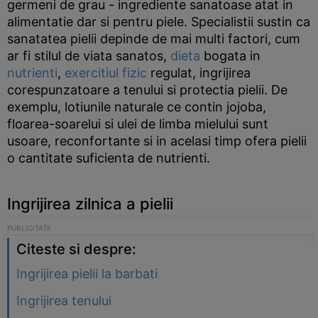
germeni de grau - ingrediente sanatoase atat in
alimentatie dar si pentru piele. Specialistii sustin ca
sanatatea pielii depinde de mai multi factori, cum
ar fi stilul de viata sanatos,
dieta
bogata in
nutrienti
,
exercitiul fizic
regulat, ingrijirea
corespunzatoare a tenului si protectia pielii. De
exemplu, lotiunile naturale ce contin jojoba,
floarea-soarelui si ulei de limba mielului sunt
usoare, reconfortante si in acelasi timp ofera pielii
o cantitate suficienta de nutrienti.
Ingrijirea zilnica a pielii
Citeste si despre:
Ingrijirea pielii la barbati
Ingrijirea tenului