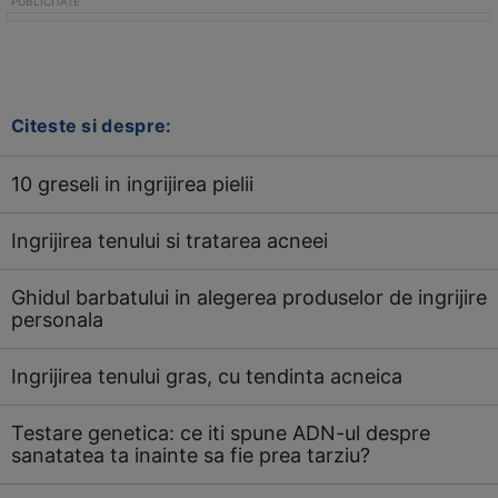
Citeste si despre:
10 greseli in ingrijirea pielii
Ingrijirea tenului si tratarea acneei
Ghidul barbatului in alegerea produselor de ingrijire
personala
Ingrijirea tenului gras, cu tendinta acneica
Testare genetica: ce iti spune ADN-ul despre
sanatatea ta inainte sa fie prea tarziu?