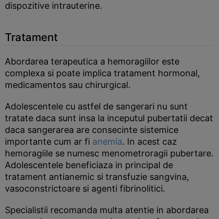
dispozitive intrauterine.
Tratament
Abordarea terapeutica a hemoragiilor este
complexa si poate implica tratament hormonal,
medicamentos sau chirurgical.
Adolescentele cu astfel de sangerari nu sunt
tratate daca sunt insa la inceputul pubertatii decat
daca sangerarea are consecinte sistemice
importante cum ar fi
anemia
. In acest caz
hemoragiile se numesc menometroragii pubertare.
Adolescentele beneficiaza in principal de
tratament antianemic si transfuzie sangvina,
vasoconstrictoare si agenti fibrinolitici.
Specialistii recomanda multa atentie in abordarea