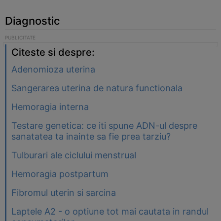
Diagnostic
Citeste si despre:
Adenomioza uterina
Sangerarea uterina de natura functionala
Hemoragia interna
Testare genetica: ce iti spune ADN-ul despre
sanatatea ta inainte sa fie prea tarziu?
Tulburari ale ciclului menstrual
Hemoragia postpartum
Fibromul uterin si sarcina
Laptele A2 - o optiune tot mai cautata in randul