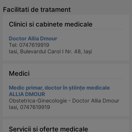
Facilitati de tratament
Clinici si cabinete medicale
Doctor Allia Dmour
Tel: 0747619919
Iasi, Bulevardul Carol I Nr. 48, Iași
Medici
Medic primar, doctor în științe medicale
ALLIA DMOUR
Obstetrica-Ginecologie - Doctor Allia Dmour
Iasi, 0747619919
Servicii si oferte medicale