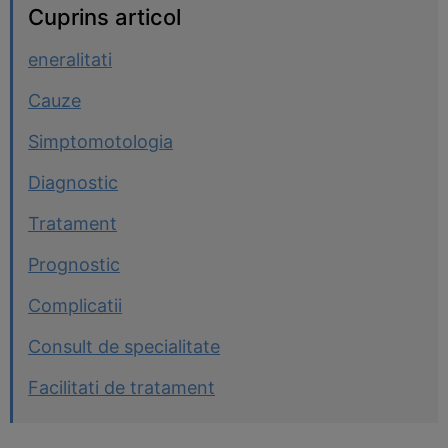
Cuprins articol
eneralitati
Cauze
Simptomotologia
Diagnostic
Tratament
Prognostic
Complicatii
Consult de specialitate
Facilitati de tratament