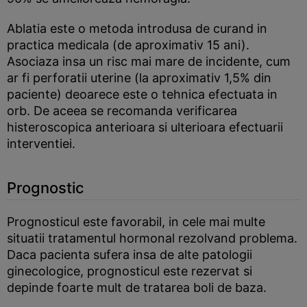
Ablatia este o metoda introdusa de curand in
practica medicala (de aproximativ 15 ani).
Asociaza insa un risc mai mare de incidente, cum
ar fi perforatii uterine (la aproximativ 1,5% din
paciente) deoarece este o tehnica efectuata in
orb. De aceea se recomanda verificarea
histeroscopica anterioara si ulterioara efectuarii
interventiei.
Prognostic
Prognosticul este favorabil, in cele mai multe
situatii tratamentul hormonal rezolvand problema.
Daca pacienta sufera insa de alte patologii
ginecologice, prognosticul este rezervat si
depinde foarte mult de tratarea boli de baza.