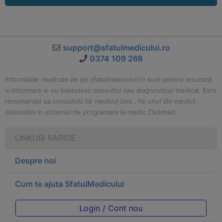
support@sfatulmedicului.ro
0374 109 268
Informatiile medicale de pe sfatulmedicului.ro sunt pentru educatie
si informare si nu inlocuiesc consultul sau diagnosticul medical. Este
recomandat sa consultati fie medicul Dvs., fie unul din medicii
disponibili in sistemul de programare la medic Clickmed.
LINKURI RAPIDE
Despre noi
Cum te ajuta SfatulMedicului
Login / Cont nou