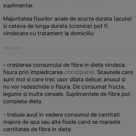
suplimentar.
Majoritatea fisurilor anale de scurta durata (acute)
si cateva de lunga durata (cronice) pot fi
vindecate cu tratament la domiciliu:
- cresterea consumului de fibre in dieta vindeca
fisura prin impiedicarea
constipatiei
. Scaunele care
sunt moi si care trec usor dilata delicat anusul si
nu vor redeschide o fisura. De consumat fructe,
legume si multe cereale. Suplimentele de fibre pot
completa dieta
- trebuie avut in vedere consumul de cantitati
majore de apa sau alte fluide cand se mareste
cantitatea de fibra in dieta