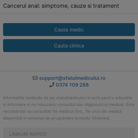
Cancerul anal: simptome, cauze si tratament
Cauta medic
Cauta clinica
support@sfatulmedicului.ro
0374 109 268
Informatiile medicale de pe sfatulmedicului.ro sunt pentru educatie
si informare si nu inlocuiesc consultul sau diagnosticul medical. Este
recomandat sa consultati fie medicul Dvs., fie unul din medicii
disponibili in sistemul de programare la medic Clickmed.
LINKURI RAPIDE