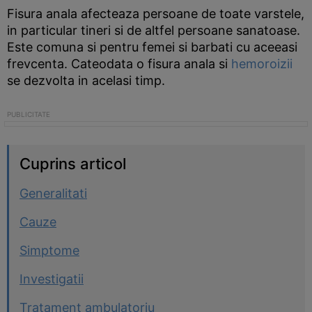
Fisura anala afecteaza persoane de toate varstele,
in particular tineri si de altfel persoane sanatoase.
Este comuna si pentru femei si barbati cu aceeasi
frevcenta. Cateodata o fisura anala si
hemoroizii
se dezvolta in acelasi timp.
Cuprins articol
Generalitati
Cauze
Simptome
Investigatii
Tratament ambulatoriu