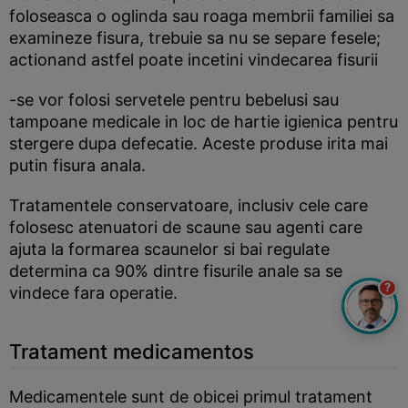
foloseasca o oglinda sau roaga membrii familiei sa
examineze fisura, trebuie sa nu se separe fesele;
actionand astfel poate incetini vindecarea fisurii
-se vor folosi servetele pentru bebelusi sau
tampoane medicale in loc de hartie igienica pentru
stergere dupa defecatie. Aceste produse irita mai
putin fisura anala.
Tratamentele conservatoare, inclusiv cele care
folosesc atenuatori de scaune sau agenti care
ajuta la formarea scaunelor si bai regulate
determina ca 90% dintre fisurile anale sa se
?
vindece fara operatie.
Tratament medicamentos
Medicamentele sunt de obicei primul tratament