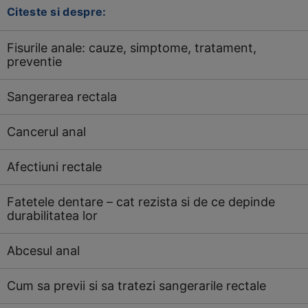
Citeste si despre:
Fisurile anale: cauze, simptome, tratament,
preventie
Sangerarea rectala
Cancerul anal
Afectiuni rectale
Fatetele dentare – cat rezista si de ce depinde
durabilitatea lor
Abcesul anal
Cum sa previi si sa tratezi sangerarile rectale