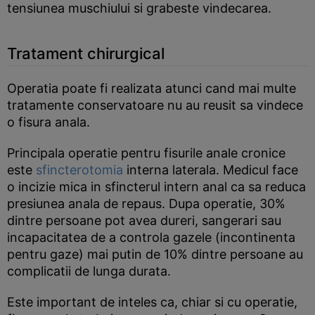
tensiunea muschiului si grabeste vindecarea.
Tratament chirurgical
Operatia poate fi realizata atunci cand mai multe
tratamente conservatoare nu au reusit sa vindece
o fisura anala.
Principala operatie pentru fisurile anale cronice
este
sfincterotomia
interna laterala. Medicul face
o incizie mica in sfincterul intern anal ca sa reduca
presiunea anala de repaus. Dupa operatie, 30%
dintre persoane pot avea dureri, sangerari sau
incapacitatea de a controla gazele (incontinenta
pentru gaze) mai putin de 10% dintre persoane au
complicatii de lunga durata.
Este important de inteles ca, chiar si cu operatie,