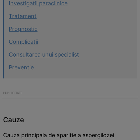
Investigatii paraclinice
Tratament
Prognostic
Complicatii
Consultarea unui specialist
Preventie
Cauze
Cauza principala de aparitie a aspergilozei