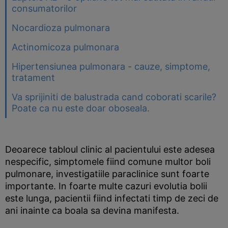
consumatorilor
Nocardioza pulmonara
Actinomicoza pulmonara
Hipertensiunea pulmonara - cauze, simptome,
tratament
Va sprijiniti de balustrada cand coborati scarile?
Poate ca nu este doar oboseala.
Deoarece tabloul clinic al pacientului este adesea
nespecific, simptomele fiind comune multor boli
pulmonare, investigatiile paraclinice sunt foarte
importante. In foarte multe cazuri evolutia bolii
este lunga, pacientii fiind infectati timp de zeci de
ani inainte ca boala sa devina manifesta.