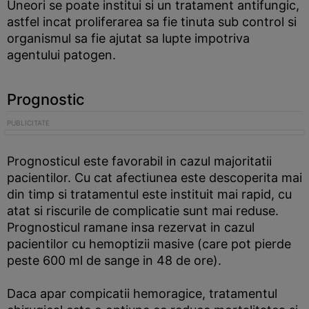
Uneori se poate institui si un tratament antifungic,
astfel incat proliferarea sa fie tinuta sub control si
organismul sa fie ajutat sa lupte impotriva
agentului patogen.
Prognostic
Prognosticul este favorabil in cazul majoritatii
pacientilor. Cu cat afectiunea este descoperita mai
din timp si tratamentul este instituit mai rapid, cu
atat si riscurile de complicatie sunt mai reduse.
Prognosticul ramane insa rezervat in cazul
pacientilor cu hemoptizii masive (care pot pierde
peste 600 ml de sange in 48 de ore).
Daca apar compicatii hemoragice, tratamentul