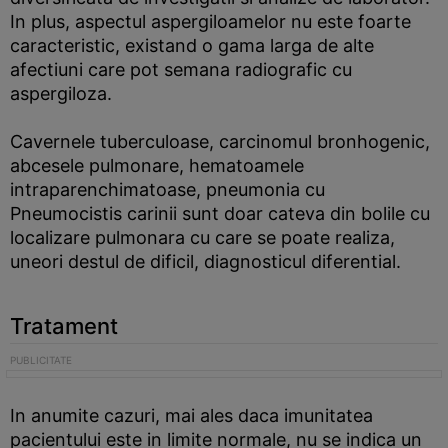
In plus, aspectul aspergiloamelor nu este foarte
caracteristic, existand o gama larga de alte
afectiuni care pot semana radiografic cu
aspergiloza.
Cavernele tuberculoase, carcinomul bronhogenic,
abcesele pulmonare, hematoamele
intraparenchimatoase, pneumonia cu
Pneumocistis carinii sunt doar cateva din bolile cu
localizare pulmonara cu care se poate realiza,
uneori destul de dificil, diagnosticul diferential.
Tratament
In anumite cazuri, mai ales daca imunitatea
pacientului este in limite normale, nu se indica un