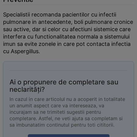
Specialistii recomanda pacientilor cu infectii
pulmonare in antecedente, boli pulmonare cronice
sau active, dar si celor cu afectiuni sistemice care
interfera cu functionalitatea normala a sistemului
imun sa evite zonele in care pot contacta infectia
cu Aspergillus.
Ai o propunere de completare sau
neclarități?
In cazul in care articolul nu a acoperit in totalitate
un anumit aspect care va intereseaza, va
incurajam sa ne trimiteti sugestii pentru
completare. Astfel, ne veti ajuta sa completam si
sa imbunatatim continutul pentru toti cititorii.