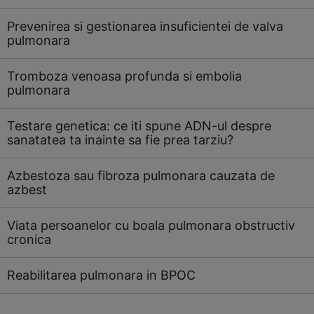
Prevenirea si gestionarea insuficientei de valva
pulmonara
Tromboza venoasa profunda si embolia
pulmonara
Testare genetica: ce iti spune ADN-ul despre
sanatatea ta inainte sa fie prea tarziu?
Azbestoza sau fibroza pulmonara cauzata de
azbest
Viata persoanelor cu boala pulmonara obstructiv
cronica
Reabilitarea pulmonara in BPOC