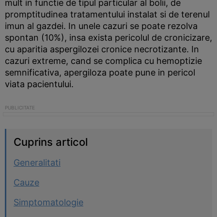
mult in functie de tipul particular al bolii, de
promptitudinea tratamentului instalat si de terenul
imun al gazdei. In unele cazuri se poate rezolva
spontan (10%), insa exista pericolul de cronicizare,
cu aparitia aspergilozei cronice necrotizante. In
cazuri extreme, cand se complica cu hemoptizie
semnificativa, apergiloza poate pune in pericol
viata pacientului.
Cuprins articol
Generalitati
Cauze
Simptomatologie