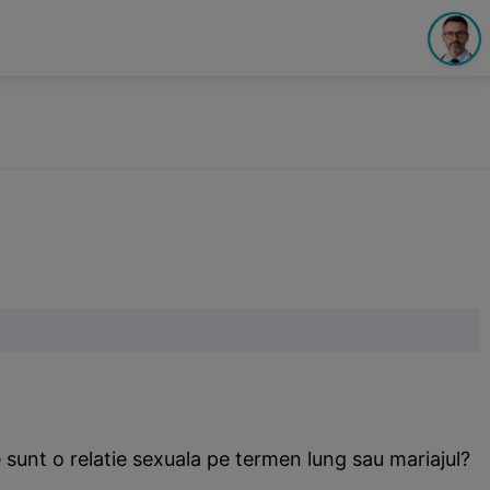
e sunt o relatie sexuala pe termen lung sau mariajul?