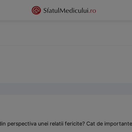
in perspectiva unei relatii fericite? Cat de important