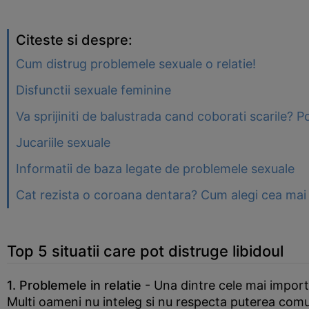
Citeste si despre:
Cum distrug problemele sexuale o relatie!
Disfunctii sexuale feminine
Va sprijiniti de balustrada cand coborati scarile? 
Jucariile sexuale
Informatii de baza legate de problemele sexuale
Cat rezista o coroana dentara? Cum alegi cea mai 
Top 5 situatii care pot distruge libidoul
1. Problemele in relatie
- Una dintre cele mai import
Multi oameni nu inteleg si nu respecta puterea comun