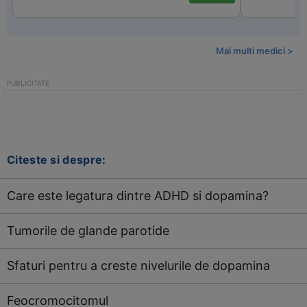
Mai multi medici >
Citeste si despre:
Care este legatura dintre ADHD si dopamina?
Tumorile de glande parotide
Sfaturi pentru a creste nivelurile de dopamina
Feocromocitomul