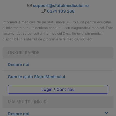
support@sfatulmedicului.ro
0374 109 268
Informatiile medicale de pe sfatulmedicului.ro sunt pentru educatie
si informare si nu inlocuiesc consultul sau diagnosticul medical. Este
recomandat sa consultati fie medicul Dvs., fie unul din medicii
disponibili in sistemul de programare la medic Clickmed.
LINKURI RAPIDE
Despre noi
Cum te ajuta SfatulMedicului
Login / Cont nou
MAI MULTE LINKURI
Despre noi