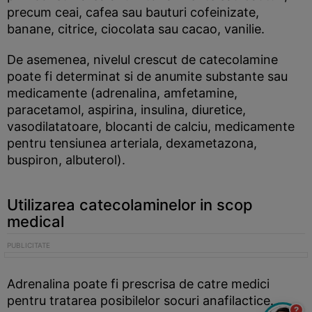
precum ceai, cafea sau bauturi cofeinizate,
banane, citrice, ciocolata sau cacao, vanilie.
De asemenea, nivelul crescut de catecolamine
poate fi determinat si de anumite substante sau
medicamente (adrenalina, amfetamine,
paracetamol, aspirina, insulina, diuretice,
vasodilatatoare, blocanti de calciu, medicamente
pentru tensiunea arteriala, dexametazona,
buspiron, albuterol).
Utilizarea catecolaminelor in scop
medical
Adrenalina poate fi prescrisa de catre medici
pentru tratarea posibilelor socuri anafilactice.
?