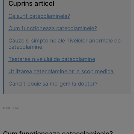
Cuprins articol
Ce sunt catecolaminele?
Cum functioneaza catecolaminele?
Cauze si simptome ale nivelelor anormale de
catecolamine
Testarea nivelului de catecolamine
Utilizarea catecolaminelor in scop medical
Cand trebuie sa mergem la doctor?
Cum functioneaza catecolaminele?