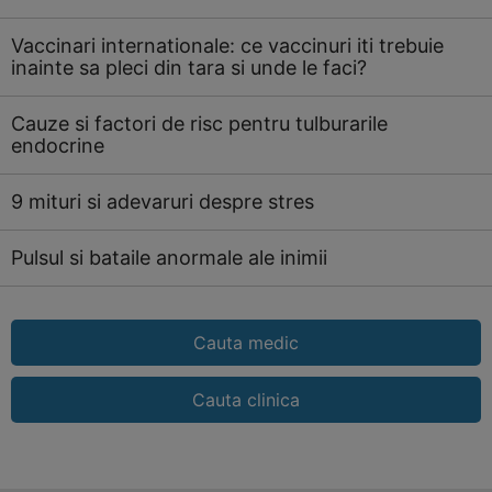
Vaccinari internationale: ce vaccinuri iti trebuie
inainte sa pleci din tara si unde le faci?
Cauze si factori de risc pentru tulburarile
endocrine
9 mituri si adevaruri despre stres
Pulsul si bataile anormale ale inimii
Cauta medic
Cauta clinica