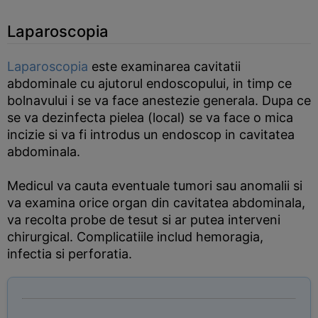
Laparoscopia
Laparoscopia
este examinarea cavitatii
abdominale cu ajutorul endoscopului, in timp ce
bolnavului i se va face anestezie generala. Dupa ce
se va dezinfecta pielea (local) se va face o mica
incizie si va fi introdus un endoscop in cavitatea
abdominala.
Medicul va cauta eventuale tumori sau anomalii si
va examina orice organ din cavitatea abdominala,
va recolta probe de tesut si ar putea interveni
chirurgical. Complicatiile includ hemoragia,
infectia si perforatia.