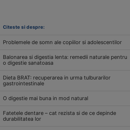
Citeste si despre:
Problemele de somn ale copiilor si adolescentilor
Balonarea si digestia lenta: remedii naturale pentru
o digestie sanatoasa
Dieta BRAT: recuperarea in urma tulburarilor
gastrointestinale
O digestie mai buna in mod natural
Fatetele dentare – cat rezista si de ce depinde
durabilitatea lor