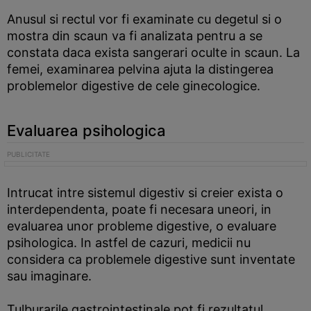
Anusul si rectul vor fi examinate cu degetul si o
mostra din scaun va fi analizata pentru a se
constata daca exista sangerari oculte in scaun. La
femei, examinarea pelvina ajuta la distingerea
problemelor digestive de cele ginecologice.
Evaluarea psihologica
Intrucat intre sistemul digestiv si creier exista o
interdependenta, poate fi necesara uneori, in
evaluarea unor probleme digestive, o evaluare
psihologica. In astfel de cazuri, medicii nu
considera ca problemele digestive sunt inventate
sau imaginare.
Tulburarile gastrointestinale pot fi rezultatul