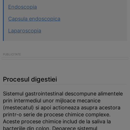
Endoscopia
Capsula endoscopica
Laparoscopia
Procesul digestiei
Sistemul gastrointestinal descompune alimentele
prin intermediul unor mijloace mecanice
(mestecatul) si apoi actioneaza asupra acestora
printr-o serie de procese chimice complexe.
Aceste procese chimice includ de la saliva la
bacteriile din colon. Deoarece sistemul