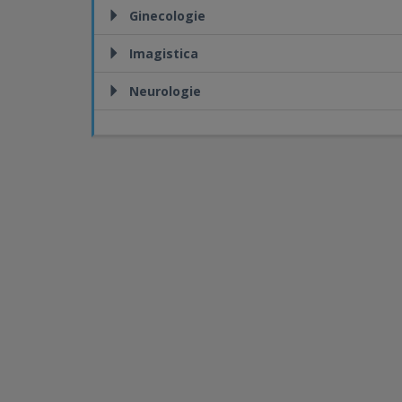
Ginecologie
Imagistica
Neurologie