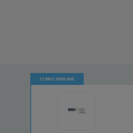
CLINICI SIMILARE