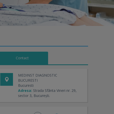
Contact
MEDINST DIAGNOSTIC
BUCURESTI
Bucuresti
Adresa:
Strada Sfânta Vineri nr. 29,
sector 3, București.