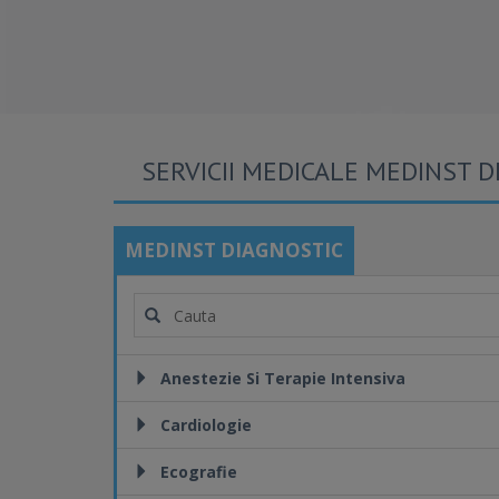
SERVICII MEDICALE MEDINST D
MEDINST DIAGNOSTIC
Anestezie Si Terapie Intensiva
Cardiologie
Ecografie