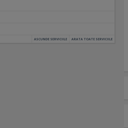
ASCUNDE SERVICIILE
ARATA TOATE SERVICIILE