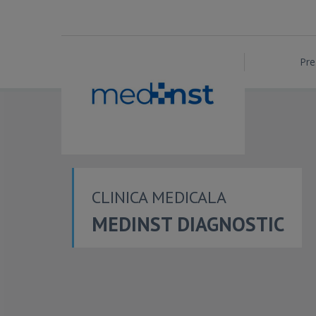
Pre
CLINICA MEDICALA
MEDINST DIAGNOSTIC