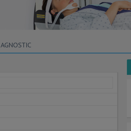
IAGNOSTIC