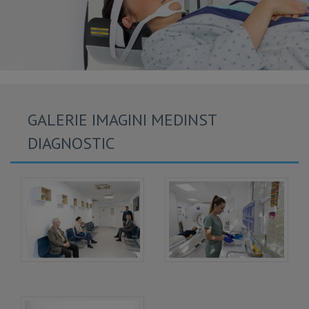
GALERIE IMAGINI MEDINST
DIAGNOSTIC