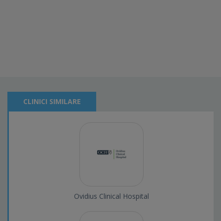
CLINICI SIMILARE
Ovidius Clinical Hospital