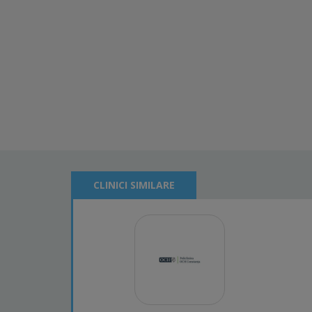
CLINICI SIMILARE