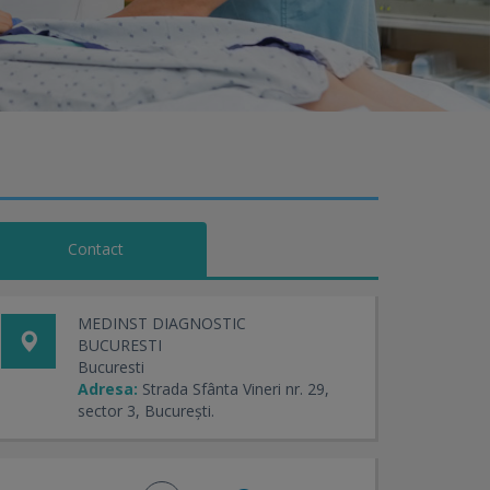
Contact
MEDINST DIAGNOSTIC
BUCURESTI
Bucuresti
Adresa:
Strada Sfânta Vineri nr. 29,
sector 3, București.