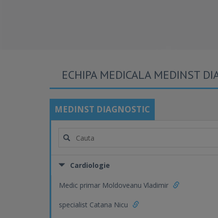
ECHIPA MEDICALA MEDINST DI
MEDINST DIAGNOSTIC
Cardiologie
Medic primar Moldoveanu Vladimir
specialist Catana Nicu