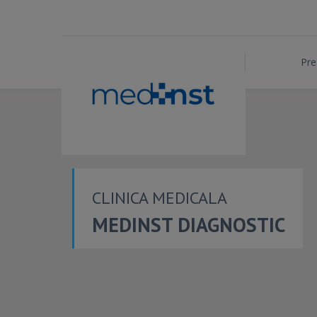
Pre
CLINICA MEDICALA
MEDINST DIAGNOSTIC