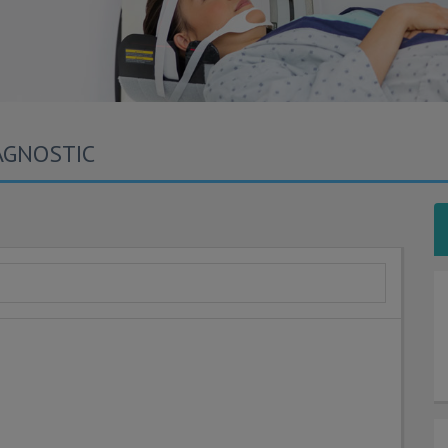
AGNOSTIC