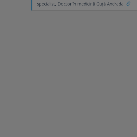
specialist, Doctor în medicină Guță Andrada