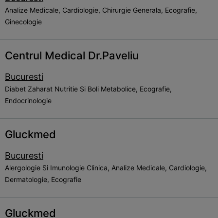
Analize Medicale, Cardiologie, Chirurgie Generala, Ecografie,
Ginecologie
Centrul Medical Dr.Paveliu
Bucuresti
Diabet Zaharat Nutritie Si Boli Metabolice, Ecografie,
Endocrinologie
Gluckmed
Bucuresti
Alergologie Si Imunologie Clinica, Analize Medicale, Cardiologie,
Dermatologie, Ecografie
Gluckmed