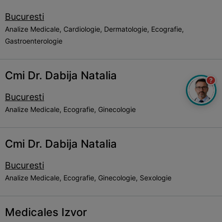
Bucuresti
Analize Medicale, Cardiologie, Dermatologie, Ecografie,
Gastroenterologie
Cmi Dr. Dabija Natalia
?
Bucuresti
Analize Medicale, Ecografie, Ginecologie
Cmi Dr. Dabija Natalia
Bucuresti
Analize Medicale, Ecografie, Ginecologie, Sexologie
Medicales Izvor