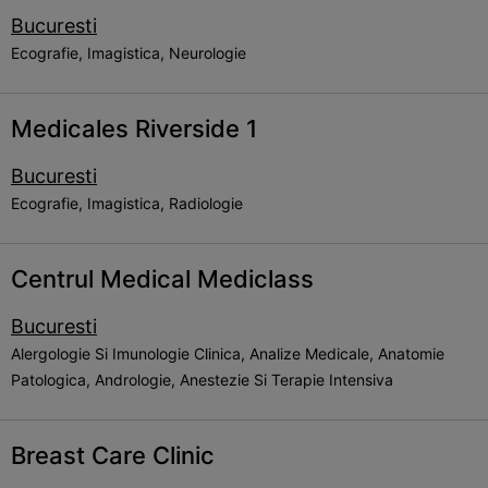
Bucuresti
Ecografie, Imagistica, Neurologie
Medicales Riverside 1
Bucuresti
Ecografie, Imagistica, Radiologie
Centrul Medical Mediclass
Bucuresti
Alergologie Si Imunologie Clinica, Analize Medicale, Anatomie
Patologica, Andrologie, Anestezie Si Terapie Intensiva
Breast Care Clinic