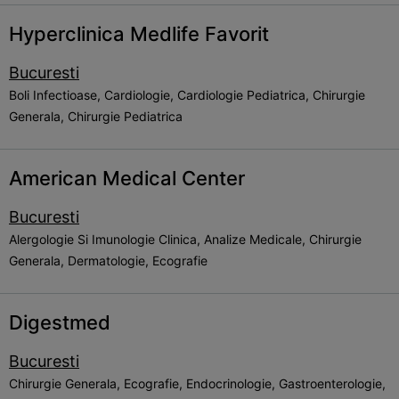
Hyperclinica Medlife Favorit
Bucuresti
Boli Infectioase, Cardiologie, Cardiologie Pediatrica, Chirurgie
Generala, Chirurgie Pediatrica
American Medical Center
Bucuresti
Alergologie Si Imunologie Clinica, Analize Medicale, Chirurgie
Generala, Dermatologie, Ecografie
Digestmed
Bucuresti
Chirurgie Generala, Ecografie, Endocrinologie, Gastroenterologie,