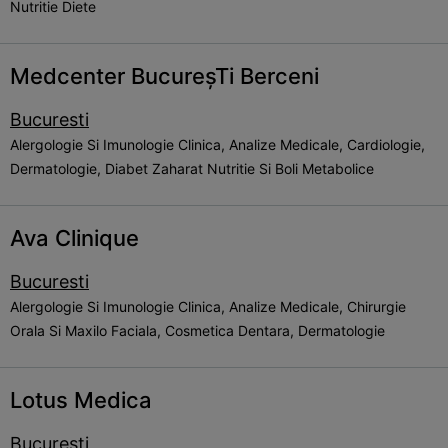
Nutritie Diete
Medcenter BucureșTi Berceni
Bucuresti
Alergologie Si Imunologie Clinica, Analize Medicale, Cardiologie,
Dermatologie, Diabet Zaharat Nutritie Si Boli Metabolice
Ava Clinique
Bucuresti
Alergologie Si Imunologie Clinica, Analize Medicale, Chirurgie
Orala Si Maxilo Faciala, Cosmetica Dentara, Dermatologie
Lotus Medica
Bucuresti