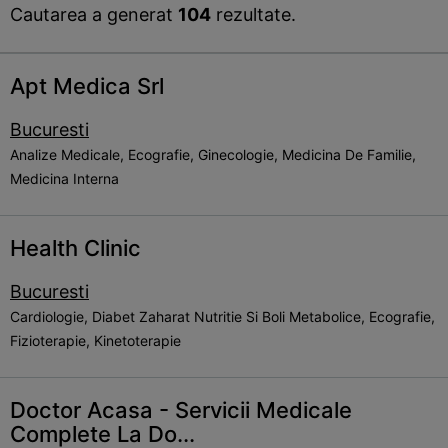
Cautarea a generat
104
rezultate.
Apt Medica Srl
Bucuresti
Analize Medicale, Ecografie, Ginecologie, Medicina De Familie,
Medicina Interna
Health Clinic
Bucuresti
Cardiologie, Diabet Zaharat Nutritie Si Boli Metabolice, Ecografie,
Fizioterapie, Kinetoterapie
Doctor Acasa - Servicii Medicale
Complete La Do...