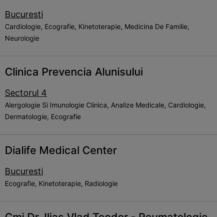
Bucuresti
Cardiologie, Ecografie, Kinetoterapie, Medicina De Familie,
Neurologie
Clinica Prevencia Alunisului
Sectorul 4
Alergologie Si Imunologie Clinica, Analize Medicale, Cardiologie,
Dermatologie, Ecografie
Dialife Medical Center
Bucuresti
Ecografie, Kinetoterapie, Radiologie