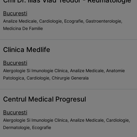
Cmi Dr. Ilias Vlad Teodor - Reumatologie
Bucuresti
Analize Medicale, Cardiologie, Ecografie, Gastroenterologie,
Medicina De Familie
Clinica Medlife
Bucuresti
Alergologie Si Imunologie Clinica, Analize Medicale, Anatomie
Patologica, Cardiologie, Chirurgie Generala
Centrul Medical Progresul
Bucuresti
Alergologie Si Imunologie Clinica, Analize Medicale, Cardiologie,
Dermatologie, Ecografie