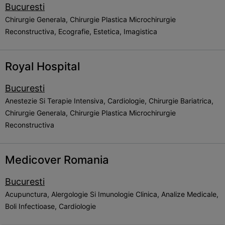
Bucuresti
Chirurgie Generala, Chirurgie Plastica Microchirurgie
Reconstructiva, Ecografie, Estetica, Imagistica
Royal Hospital
Bucuresti
Anestezie Si Terapie Intensiva, Cardiologie, Chirurgie Bariatrica,
Chirurgie Generala, Chirurgie Plastica Microchirurgie
Reconstructiva
Medicover Romania
Bucuresti
Acupunctura, Alergologie Si Imunologie Clinica, Analize Medicale,
Boli Infectioase, Cardiologie