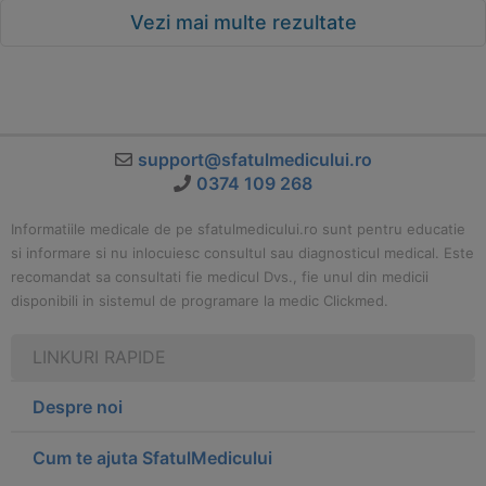
Vezi mai multe rezultate
support@sfatulmedicului.ro
0374 109 268
Informatiile medicale de pe sfatulmedicului.ro sunt pentru educatie
si informare si nu inlocuiesc consultul sau diagnosticul medical. Este
recomandat sa consultati fie medicul Dvs., fie unul din medicii
disponibili in sistemul de programare la medic Clickmed.
LINKURI RAPIDE
Despre noi
Cum te ajuta SfatulMedicului