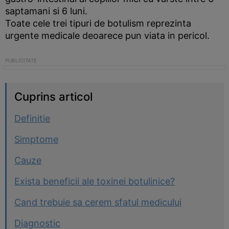
saptamani si 6 luni.
Toate cele trei tipuri de botulism reprezinta
urgente medicale deoarece pun viata in pericol.
Cuprins articol
Definitie
Simptome
Cauze
Exista beneficii ale toxinei botulinice?
Cand trebuie sa cerem sfatul medicului
Diagnostic