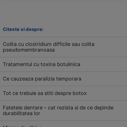
Citeste si despre:
Colita cu clostridium difficile sau colita
pseudomembranoasa
Tratamentul cu toxina botulinica
Ce cauzeaza paralizia temporara
Tot ce trebuie sa stiti despre botox
Fatetele dentare – cat rezista si de ce depinde
durabilitatea lor