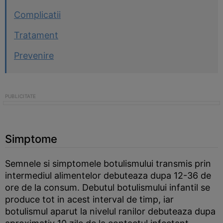
Complicatii
Tratament
Prevenire
Simptome
Semnele si simptomele botulismului transmis prin
intermediul alimentelor debuteaza dupa 12-36 de
ore de la consum. Debutul botulismului infantil se
produce tot in acest interval de timp, iar
botulismul aparut la nivelul ranilor debuteaza dupa