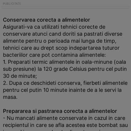
Conservarea corecta a alimentelor
Asigurati-va ca utilizati tehnici corecte de
conservare atunci cand doriti sa pastrati diverse
alimente pentru o perioada mai lunga de timp,
tehnici care au drept scop indepartarea tuturor
bacteriilor care pot contamina alimentele:
1. Preparati termic alimentele in oala-minune (oala
sub presiune) la 120 grade Celsius pentru cel putin
30 de minute;
2. Dupa ce deschideti conserva, fierbeti alimentele
pentru cel putin 10 minute inainte de a le servi la
masa.
Prepararea si pastrarea corecta a alimentelor
- Nu mancati alimente conservate in cazul in care
recipientul in care se afla acestea este bombat sau