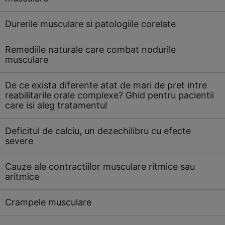
Durerile musculare si patologiile corelate
Remediile naturale care combat nodurile
musculare
De ce exista diferente atat de mari de pret intre
reabilitarile orale complexe? Ghid pentru pacientii
care isi aleg tratamentul
Deficitul de calciu, un dezechilibru cu efecte
severe
Cauze ale contractiilor musculare ritmice sau
aritmice
Crampele musculare