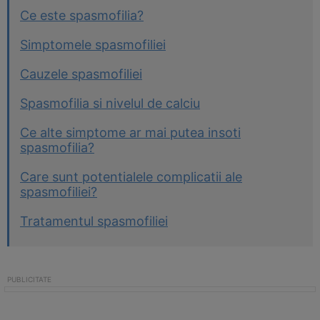
Ce este spasmofilia?
Simptomele spasmofiliei
Cauzele spasmofiliei
Spasmofilia si nivelul de calciu
Ce alte simptome ar mai putea insoti
spasmofilia?
Care sunt potentialele complicatii ale
spasmofiliei?
Tratamentul spasmofiliei