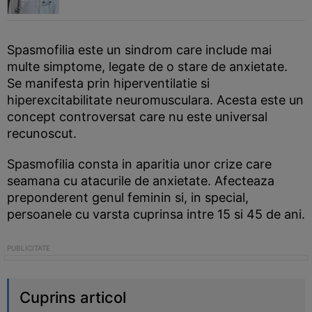
Spasmofilia este un sindrom care include mai
multe simptome, legate de o stare de anxietate.
Se manifesta prin hiperventilatie si
hiperexcitabilitate neuromusculara. Acesta este un
concept controversat care nu este universal
recunoscut.
Spasmofilia consta in aparitia unor crize care
seamana cu atacurile de anxietate. Afecteaza
preponderent genul feminin si, in special,
persoanele cu varsta cuprinsa intre 15 si 45 de ani.
Cuprins articol