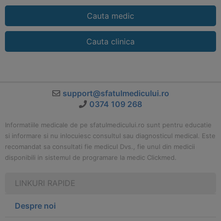
Cauta medic
Cauta clinica
support@sfatulmedicului.ro
0374 109 268
Informatiile medicale de pe sfatulmedicului.ro sunt pentru educatie
si informare si nu inlocuiesc consultul sau diagnosticul medical. Este
recomandat sa consultati fie medicul Dvs., fie unul din medicii
disponibili in sistemul de programare la medic Clickmed.
LINKURI RAPIDE
Despre noi