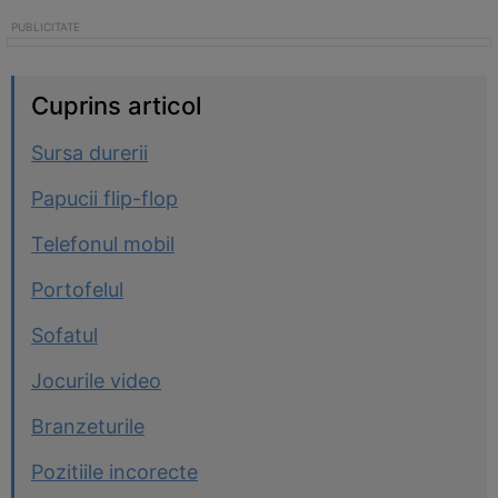
Cuprins articol
Sursa durerii
Papucii flip-flop
Telefonul mobil
Portofelul
Sofatul
Jocurile video
Branzeturile
Pozitiile incorecte