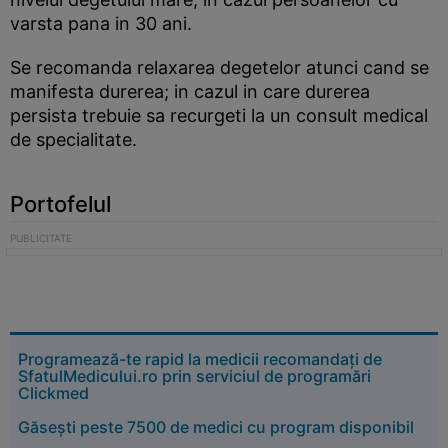
varsta pana in 30 ani.
Se recomanda relaxarea degetelor atunci cand se
manifesta durerea; in cazul in care durerea
persista trebuie sa recurgeti la un consult medical
de specialitate.
Portofelul
Programează-te rapid la medicii recomandați de
SfatulMedicului.ro prin serviciul de programări
Clickmed
Găsești peste 7500 de medici cu program disponibil