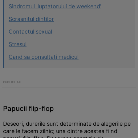
Sindromul 'luptatorului de weekend'
Scrasnitul dintilor
Contactul sexual
Stresul
Cand sa consultati medicul
Papucii flip-flop
Deseori, durerile sunt determinate de alegerile pe
care le facem zilnic; una dintre acestea fiind