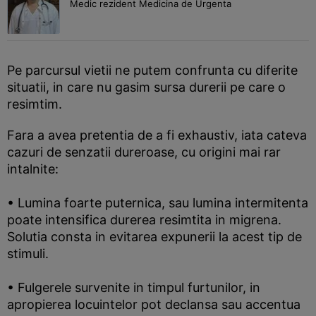
Medic rezident Medicina de Urgenta
Pe parcursul vietii ne putem confrunta cu diferite
situatii, in care nu gasim sursa durerii pe care o
resimtim.
Fara a avea pretentia de a fi exhaustiv, iata cateva
cazuri de senzatii dureroase, cu origini mai rar
intalnite:
• Lumina foarte puternica, sau lumina intermitenta
poate intensifica durerea resimtita in migrena.
Solutia consta in evitarea expunerii la acest tip de
stimuli.
• Fulgerele survenite in timpul furtunilor, in
apropierea locuintelor pot declansa sau accentua