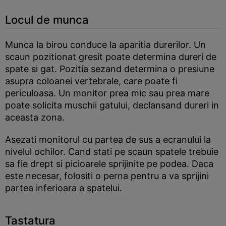
Locul de munca
Munca la birou conduce la aparitia durerilor. Un
scaun pozitionat gresit poate determina dureri de
spate si gat. Pozitia sezand determina o presiune
asupra coloanei vertebrale, care poate fi
periculoasa. Un monitor prea mic sau prea mare
poate solicita muschii gatului, declansand dureri in
aceasta zona.
Asezati monitorul cu partea de sus a ecranului la
nivelul ochilor. Cand stati pe scaun spatele trebuie
sa fie drept si picioarele sprijinite pe podea. Daca
este necesar, folositi o perna pentru a va sprijini
partea inferioara a spatelui.
Tastatura