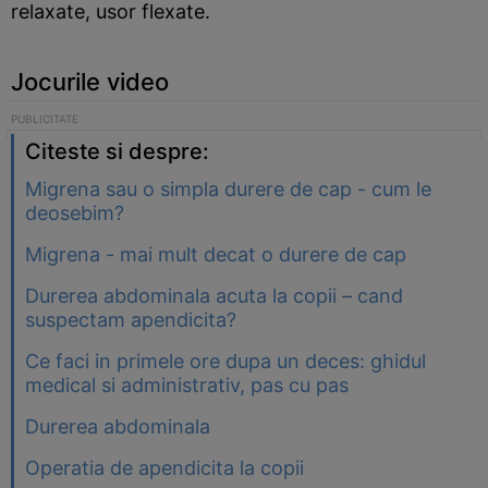
relaxate, usor flexate.
Jocurile video
Citeste si despre:
Migrena sau o simpla durere de cap - cum le
deosebim?
Migrena - mai mult decat o durere de cap
Durerea abdominala acuta la copii – cand
suspectam apendicita?
Ce faci in primele ore dupa un deces: ghidul
medical si administrativ, pas cu pas
Durerea abdominala
Operatia de apendicita la copii