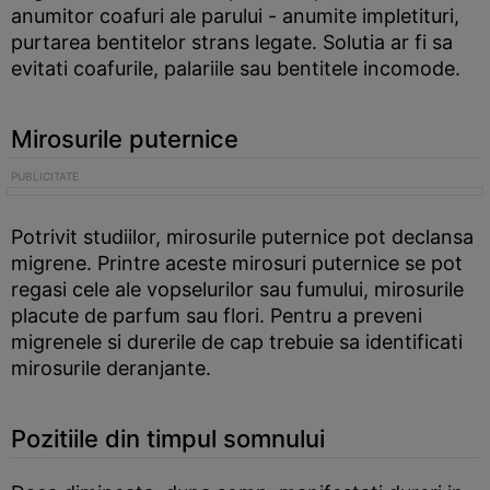
anumitor coafuri ale parului - anumite impletituri,
purtarea bentitelor strans legate. Solutia ar fi sa
evitati coafurile, palariile sau bentitele incomode.
Mirosurile puternice
Potrivit studiilor, mirosurile puternice pot declansa
migrene. Printre aceste mirosuri puternice se pot
regasi cele ale vopselurilor sau fumului, mirosurile
placute de parfum sau flori. Pentru a preveni
migrenele si durerile de cap trebuie sa identificati
mirosurile deranjante.
Pozitiile din timpul somnului