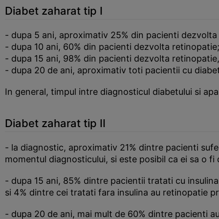
Diabet zaharat tip I
- dupa 5 ani, aproximativ 25% din pacienti dezvolta 
- dupa 10 ani, 60% din pacienti dezvolta retinopatie
- dupa 15 ani, 98% din pacienti dezvolta retinopatie,
- dupa 20 de ani, aproximativ toti pacientii cu diabet
In general, timpul intre diagnosticul diabetului si apar
Diabet zaharat tip II
- la diagnostic, aproximativ 21% dintre pacienti suf
momentul diagnosticului, si este posibil ca ei sa o fi
- dupa 15 ani, 85% dintre pacientii tratati cu insulin
si 4% dintre cei tratati fara insulina au retinopatie pr
- dupa 20 de ani, mai mult de 60% dintre pacienti au r