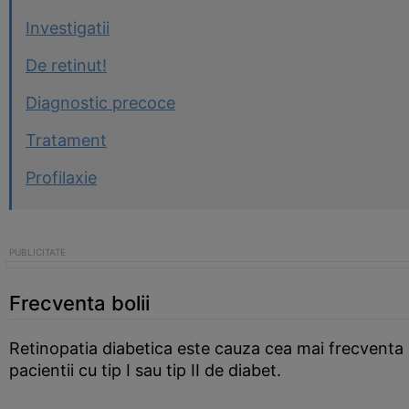
Investigatii
De retinut!
Diagnostic precoce
Tratament
Profilaxie
Frecventa bolii
Retinopatia diabetica este cauza cea mai frecventa d
pacientii cu tip I sau tip II de diabet.