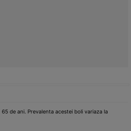
65 de ani. Prevalenta acestei boli variaza la